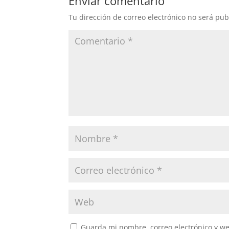
Enviar comentario
Tu dirección de correo electrónico no será pub
Guarda mi nombre, correo electrónico y w