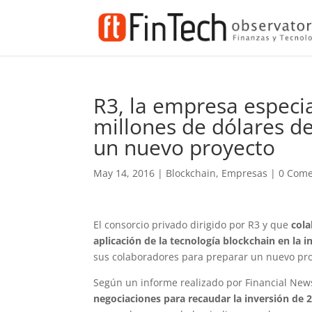
R3, la empresa especi
millones de dólares d
un nuevo proyecto
May 14, 2016
|
Blockchain
,
Empresas
|
0 Come
El consorcio privado dirigido por R3 y que
cola
aplicación de la tecnología blockchain en la i
sus colaboradores para preparar un nuevo pr
Según un informe realizado por Financial New
negociaciones para recaudar la inversión de 