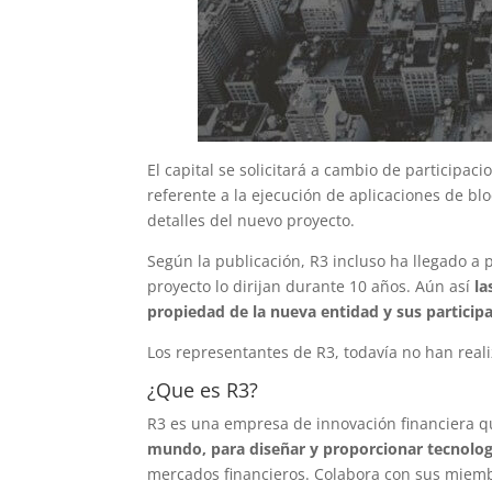
El capital se solicitará a cambio de participa
referente a la ejecución de aplicaciones de bl
detalles del nuevo proyecto.
Según la publicación, R3 incluso ha llegado a
proyecto lo dirijan durante 10 años. Aún así
la
propiedad de la nueva entidad y sus particip
Los representantes de R3, todavía no han reali
¿Que es R3?
R3 es una empresa de innovación financiera 
mundo, para diseñar y proporcionar tecnolog
mercados financieros. Colabora con sus miembr