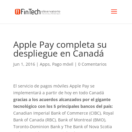
Apple Pay completa su
despliegue en Canadá
Jun 1, 2016
|
Apps
,
Pago móvil
|
0 Comentarios
El servicio de pagos móviles Apple Pay se
implementará a partir de hoy en todo Canadá
gracias a los acuerdos alcanzados por el gigante
tecnológico con los 5 principales bancos del país:
Canadian Imperial Bank of Commerce (CIBC), Royal
Bank of Canada (RBC), Bank of Montreal (BMO),
Toronto-Dominion Bank y The Bank of Nova Scotia