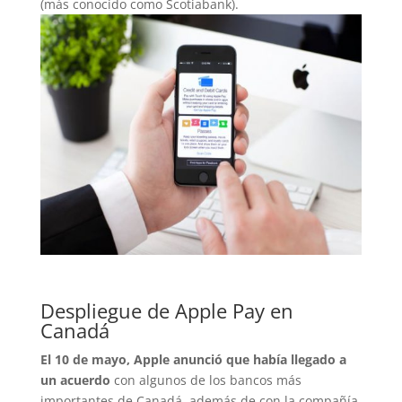
(más conocido como Scotiabank).
Despliegue de Apple Pay en
Canadá
El 10 de mayo, Apple anunció que había llegado a
un acuerdo
con algunos de los bancos más
importantes de Canadá, además de con la compañía