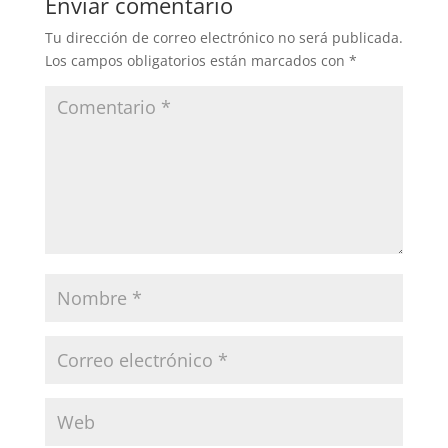
Enviar comentario
Tu dirección de correo electrónico no será publicada.
Los campos obligatorios están marcados con
*