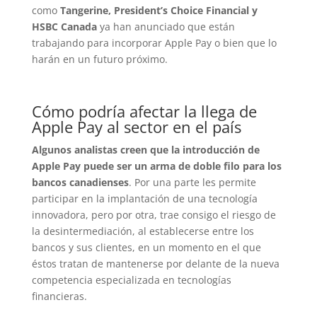
como
Tangerine, President’s Choice Financial y
HSBC Canada
ya han anunciado que están
trabajando para incorporar Apple Pay o bien que lo
harán en un futuro próximo.
Cómo podría afectar la llega de
Apple Pay al sector en el país
Algunos analistas creen que la introducción de
Apple Pay puede ser un arma de doble filo para los
bancos canadienses
. Por una parte les permite
participar en la implantación de una tecnología
innovadora, pero por otra, trae consigo el riesgo de
la desintermediación, al establecerse entre los
bancos y sus clientes, en un momento en el que
éstos tratan de mantenerse por delante de la nueva
competencia especializada en tecnologías
financieras.