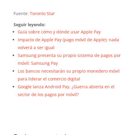
Fuente:
Toronto Star
Seguir leyendo:
Guía sobre cómo y dónde usar Apple Pay
Impacto de Apple Pay (pago móvil de Apple): nada
volverá a ser igual
Samsung presenta su propio sistema de pagos por
móvil: Samsung Pay
Los bancos necesitarán su propio monedero móvil
para liderar el comercio digital
Google lanza Android Pay. ¿Guerra abierta en el
sector de los pagos por móvil?