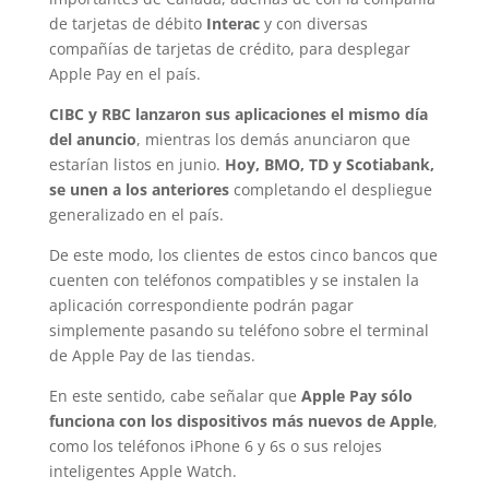
de tarjetas de débito
Interac
y con diversas
compañías de tarjetas de crédito, para desplegar
Apple Pay en el país.
CIBC y RBC lanzaron sus aplicaciones el mismo día
del anuncio
, mientras los demás anunciaron que
estarían listos en junio.
Hoy, BMO, TD y Scotiabank,
se unen a los anteriores
completando el despliegue
generalizado en el país.
De este modo, los clientes de estos cinco bancos que
cuenten con teléfonos compatibles y se instalen la
aplicación correspondiente podrán pagar
simplemente pasando su teléfono sobre el terminal
de Apple Pay de las tiendas.
En este sentido, cabe señalar que
Apple Pay sólo
funciona con los dispositivos más nuevos de Apple
,
como los teléfonos iPhone 6 y 6s o sus relojes
inteligentes Apple Watch.