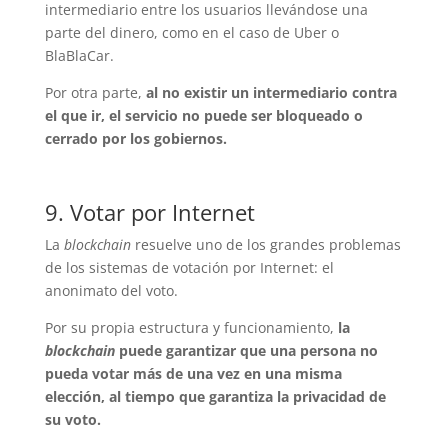
intermediario entre los usuarios llevándose una
parte del dinero, como en el caso de Uber o
BlaBlaCar.
Por otra parte,
al no existir un intermediario contra
el que ir, el servicio no puede ser bloqueado o
cerrado por los gobiernos.
9. Votar por Internet
La
blockchain
resuelve uno de los grandes problemas
de los sistemas de votación por Internet: el
anonimato del voto.
Por su propia estructura y funcionamiento,
la
blockchain
puede garantizar que una persona no
pueda votar más de una vez en una misma
elección, al tiempo que garantiza la privacidad de
su voto.