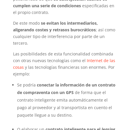
cumplen una serie de condiciones
especificadas en
el propio contrato.
De este modo
se evitan los intermediarios,
aligerando costes y retrasos burocráticos
; así como
cualquier tipo de interferencia por parte de un
tercero.
Las posibilidades de esta funcionalidad combinada
con otras nuevas tecnologías como el
Internet de las
cosas
y las tecnologías financieras son enormes. Por
ejemplo:
Se podría
conectar la información de un contrato
de compraventa con un GPS
de forma que el
contrato inteligente emita automáticamente el
pago al proveedor y al transportista en cuento el
paquete llegue a su destino.
O elaborar un
contrato inteligente para el
leasing