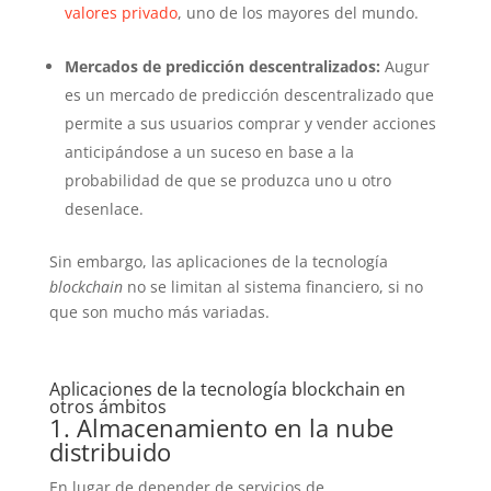
valores privado
, uno de los mayores del mundo.
Mercados de predicción descentralizados:
Augur
es un mercado de predicción descentralizado que
permite a sus usuarios comprar y vender acciones
anticipándose a un suceso en base a la
probabilidad de que se produzca uno u otro
desenlace.
Sin embargo, las aplicaciones de la tecnología
blockchain
no se limitan al sistema financiero, si no
que son mucho más variadas.
Aplicaciones de la tecnología blockchain en
otros ámbitos
1. Almacenamiento en la nube
distribuido
En lugar de depender de servicios de