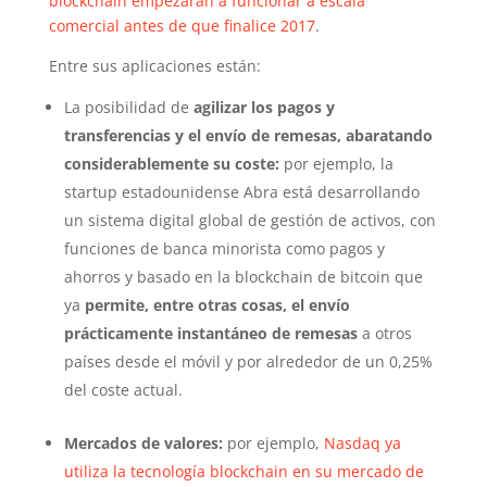
blockchain empezarán a funcionar a escala
comercial antes de que finalice 2017
.
Entre sus aplicaciones están:
La posibilidad de
agilizar los pagos y
transferencias y el envío de remesas, abaratando
considerablemente su coste:
por ejemplo, la
startup estadounidense Abra está desarrollando
un sistema digital global de gestión de activos, con
funciones de banca minorista como pagos y
ahorros y basado en la blockchain de bitcoin que
ya
permite, entre otras cosas, el envío
prácticamente instantáneo de remesas
a otros
países desde el móvil y por alrededor de un 0,25%
del coste actual.
Mercados de valores:
por ejemplo,
Nasdaq ya
utiliza la tecnología blockchain en su mercado de