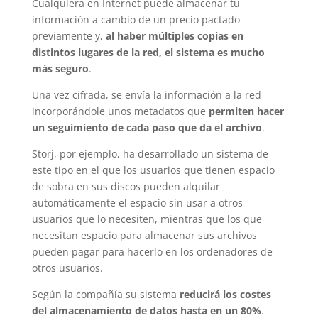
Cualquiera en Internet puede almacenar tu
información a cambio de un precio pactado
previamente y,
al haber múltiples copias en
distintos lugares de la red, el sistema es mucho
más seguro
.
Una vez cifrada, se envía la información a la red
incorporándole unos metadatos que
permiten hacer
un seguimiento de cada paso que da el archivo
.
Storj, por ejemplo, ha desarrollado un sistema de
este tipo en el que los usuarios que tienen espacio
de sobra en sus discos pueden alquilar
automáticamente el espacio sin usar a otros
usuarios que lo necesiten, mientras que los que
necesitan espacio para almacenar sus archivos
pueden pagar para hacerlo en los ordenadores de
otros usuarios.
Según la compañía su sistema
reducirá los costes
del almacenamiento de datos hasta en un 80%
.