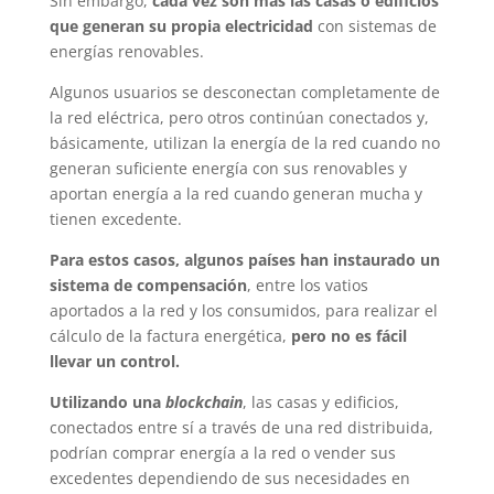
Sin embargo,
cada vez son más las casas o edificios
que generan su propia electricidad
con sistemas de
energías renovables.
Algunos usuarios se desconectan completamente de
la red eléctrica, pero otros continúan conectados y,
básicamente, utilizan la energía de la red cuando no
generan suficiente energía con sus renovables y
aportan energía a la red cuando generan mucha y
tienen excedente.
Para estos casos, algunos países han instaurado un
sistema de compensación
, entre los vatios
aportados a la red y los consumidos, para realizar el
cálculo de la factura energética,
pero no es fácil
llevar un control.
Utilizando una
blockchain
, las casas y edificios,
conectados entre sí a través de una red distribuida,
podrían comprar energía a la red o vender sus
excedentes dependiendo de sus necesidades en