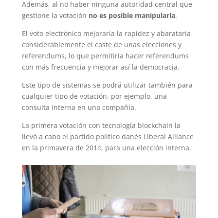
Además, al no haber ninguna autoridad central que
gestione la votación
no es posible manipularla
.
El voto electrónico mejoraría la rapidez y abarataría
considerablemente el coste de unas elecciones y
referendums, lo que permitiría hacer referendums
con más frecuencia y mejorar así la democracia.
Este tipo de sistemas se podrá utilizar también para
cualquier tipo de votación, por ejemplo, una
consulta interna en una compañía.
La primera votación con tecnología blockchain la
llevó a cabo el partido político danés Liberal Alliance
en la primavera de 2014, para una elección interna.