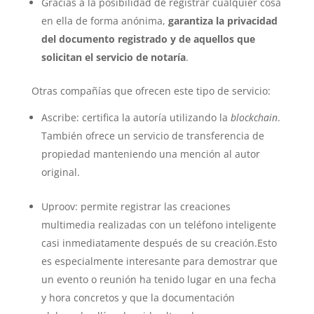
Gracias a la posibilidad de registrar cualquier cosa
en ella de forma anónima,
garantiza la privacidad
del documento registrado y de aquellos que
solicitan el servicio de notaría
.
Otras compañías que ofrecen este tipo de servicio:
Ascribe: certifica la autoría utilizando la
blockchain
.
También ofrece un servicio de transferencia de
propiedad manteniendo una mención al autor
original.
Uproov: permite registrar las creaciones
multimedia realizadas con un teléfono inteligente
casi inmediatamente después de su creación.Esto
es especialmente interesante para demostrar que
un evento o reunión ha tenido lugar en una fecha
y hora concretos y que la documentación