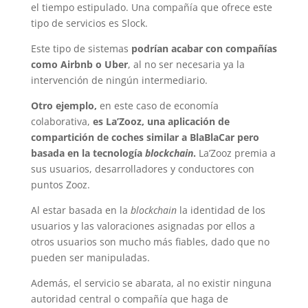
el tiempo estipulado. Una compañía que ofrece este
tipo de servicios es Slock.
Este tipo de sistemas
podrían acabar con compañías
como Airbnb o Uber
, al no ser necesaria ya la
intervención de ningún intermediario.
Otro ejemplo,
en este caso de economía
colaborativa,
es La’Zooz, una aplicación de
compartición de coches similar a BlaBlaCar pero
basada en la tecnología
blockchain
.
La’Zooz premia a
sus usuarios, desarrolladores y conductores con
puntos Zooz.
Al estar basada en la
blockchain
la identidad de los
usuarios y las valoraciones asignadas por ellos a
otros usuarios son mucho más fiables, dado que no
pueden ser manipuladas.
Además, el servicio se abarata, al no existir ninguna
autoridad central o compañía que haga de