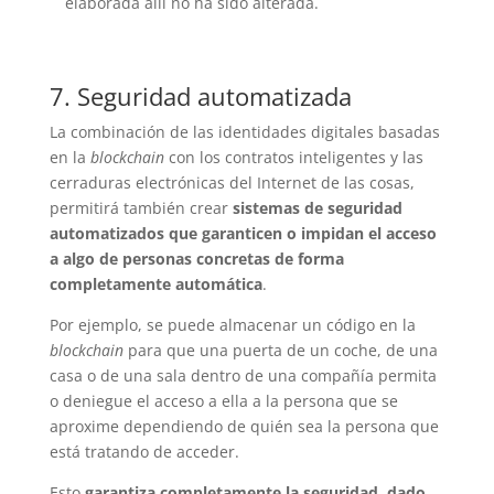
elaborada allí no ha sido alterada.
7. Seguridad automatizada
La combinación de las identidades digitales basadas
en la
blockchain
con los contratos inteligentes y las
cerraduras electrónicas del Internet de las cosas,
permitirá también crear
sistemas de seguridad
automatizados que garanticen o impidan el acceso
a algo de personas concretas de forma
completamente automática
.
Por ejemplo, se puede almacenar un código en la
blockchain
para que una puerta de un coche, de una
casa o de una sala dentro de una compañía permita
o deniegue el acceso a ella a la persona que se
aproxime dependiendo de quién sea la persona que
está tratando de acceder.
Esto
garantiza completamente la seguridad, dado