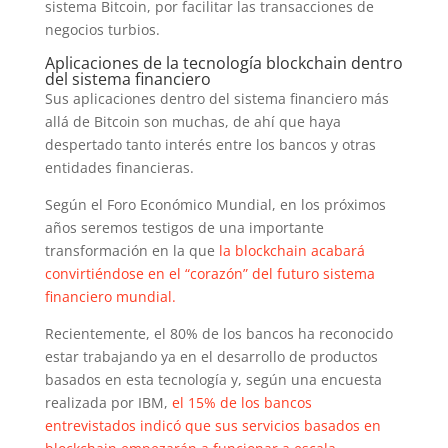
sistema Bitcoin, por facilitar las transacciones de
negocios turbios.
Aplicaciones de la tecnología blockchain dentro
del sistema financiero
Sus aplicaciones dentro del sistema financiero más
allá de Bitcoin son muchas, de ahí que haya
despertado tanto interés entre los bancos y otras
entidades financieras.
Según el Foro Económico Mundial, en los próximos
años seremos testigos de una importante
transformación en la que
la blockchain acabará
convirtiéndose en el “corazón” del futuro sistema
financiero mundial.
Recientemente, el 80% de los bancos ha reconocido
estar trabajando ya en el desarrollo de productos
basados en esta tecnología y, según una encuesta
realizada por IBM,
el 15% de los bancos
entrevistados indicó que sus servicios basados en