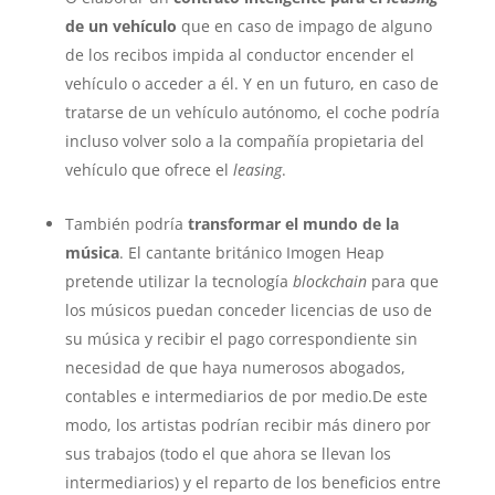
de un vehículo
que en caso de impago de alguno
de los recibos impida al conductor encender el
vehículo o acceder a él. Y en un futuro, en caso de
tratarse de un vehículo autónomo, el coche podría
incluso volver solo a la compañía propietaria del
vehículo que ofrece el
leasing
.
También podría
transformar el mundo de la
música
. El cantante británico Imogen Heap
pretende utilizar la tecnología
blockchain
para que
los músicos puedan conceder licencias de uso de
su música y recibir el pago correspondiente sin
necesidad de que haya numerosos abogados,
contables e intermediarios de por medio.De este
modo, los artistas podrían recibir más dinero por
sus trabajos (todo el que ahora se llevan los
intermediarios) y el reparto de los beneficios entre