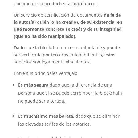
documentos a productos farmacéuticos.
Un servicio de certificación de documentos
da fe de
la autoría (quién lo ha creado), de su existencia (en
qué momento concreto se creó) y de su integridad
(que no ha sido manipulado)
.
Dado que la blockchain no es manipulable y puede
ser verificada por terceros independientes, estos
servicios son legalmente vinculantes.
Entre sus principales ventajas:
Es más segura
dado que, a diferencia de una
persona que sí se puede corromper, la blockchain
no puede ser alterada.
Es
muchísimo más barata
, dado que se eliminan
las elevadas tarifas de los notarios.