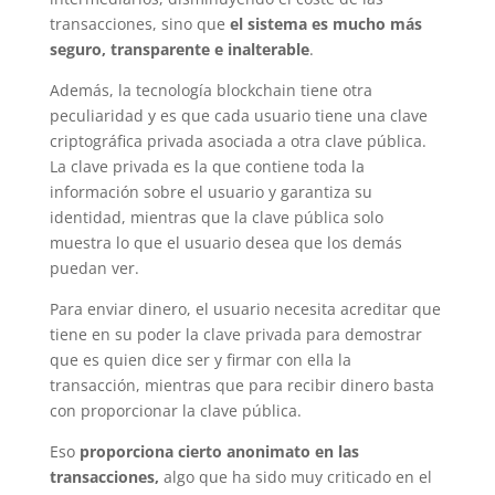
transacciones, sino que
el sistema es mucho más
seguro, transparente e inalterable
.
Además, la tecnología blockchain tiene otra
peculiaridad y es que cada usuario tiene una clave
criptográfica privada asociada a otra clave pública.
La clave privada es la que contiene toda la
información sobre el usuario y garantiza su
identidad, mientras que la clave pública solo
muestra lo que el usuario desea que los demás
puedan ver.
Para enviar dinero, el usuario necesita acreditar que
tiene en su poder la clave privada para demostrar
que es quien dice ser y firmar con ella la
transacción, mientras que para recibir dinero basta
con proporcionar la clave pública.
Eso
proporciona cierto anonimato en las
transacciones,
algo que ha sido muy criticado en el