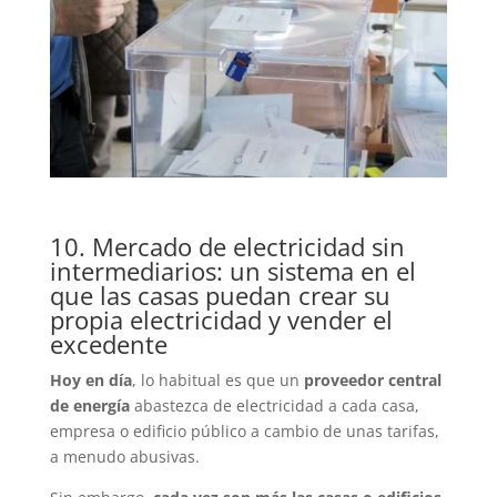
10. Mercado de electricidad sin
intermediarios: un sistema en el
que las casas puedan crear su
propia electricidad y vender el
excedente
Hoy en día
, lo habitual es que un
proveedor central
de energía
abastezca de electricidad a cada casa,
empresa o edificio público a cambio de unas tarifas,
a menudo abusivas.