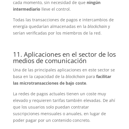
cada momento, sin necesidad de que
ningún
intermediario
lleve el control.
Todas las transacciones de pagos e intercambios de
energía quedarían almacenadas en la
blockchain
y
serían verificadas por los miembros de la red.
11. Aplicaciones en el sector de los
medios de comunicación
Una de las principales aplicaciones en este sector se
basa en la capacidad de la
blockchain
para
facilitar
las microtransacciones de bajo coste
.
La redes de pagos actuales tienen un coste muy
elevado y requieren tarifas también elevadas. De ahí
que los usuarios solo puedan contratar
suscripciones mensuales o anuales, en lugar de
poder pagar por un contenido concreto.