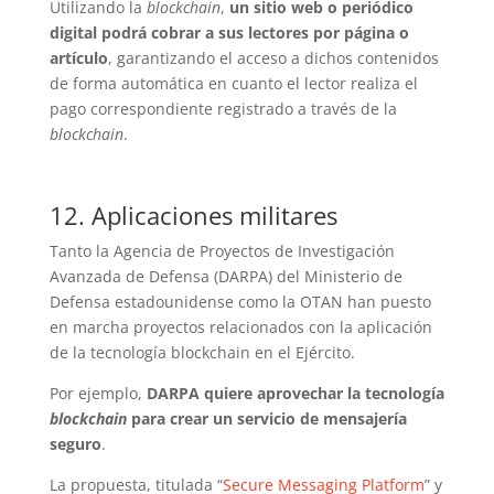
Utilizando la
blockchain
,
un sitio web o periódico
digital podrá cobrar a sus lectores por página o
artículo
, garantizando el acceso a dichos contenidos
de forma automática en cuanto el lector realiza el
pago correspondiente registrado a través de la
blockchain
.
12. Aplicaciones militares
Tanto la Agencia de Proyectos de Investigación
Avanzada de Defensa (DARPA) del Ministerio de
Defensa estadounidense como la OTAN han puesto
en marcha proyectos relacionados con la aplicación
de la tecnología blockchain en el Ejército.
Por ejemplo,
DARPA quiere aprovechar la tecnología
blockchain
para crear un servicio de mensajería
seguro
.
La propuesta, titulada “
Secure Messaging Platform
” y