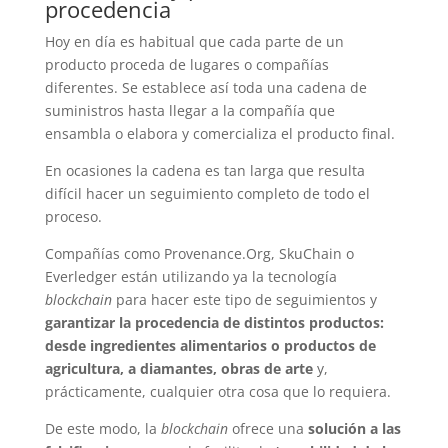
procedencia
Hoy en día es habitual que cada parte de un
producto proceda de lugares o compañías
diferentes. Se establece así toda una cadena de
suministros hasta llegar a la compañía que
ensambla o elabora y comercializa el producto final.
En ocasiones la cadena es tan larga que resulta
difícil hacer un seguimiento completo de todo el
proceso.
Compañías como Provenance.Org, SkuChain o
Everledger están utilizando ya la tecnología
blockchain
para hacer este tipo de seguimientos y
garantizar la procedencia de distintos productos:
desde ingredientes alimentarios o productos de
agricultura, a diamantes, obras de arte
y,
prácticamente, cualquier otra cosa que lo requiera.
De este modo, la
blockchain
ofrece una
solución a las