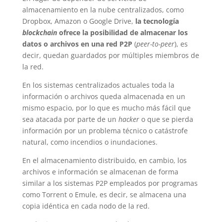
almacenamiento en la nube centralizados, como
Dropbox, Amazon o Google Drive,
la tecnología
blockchain
ofrece la posibilidad de almacenar los
datos o archivos en una red P2P
(
peer-to-peer
), es
decir, quedan guardados por múltiples miembros de
la red.
En los sistemas centralizados actuales toda la
información o archivos queda almacenada en un
mismo espacio, por lo que es mucho más fácil que
sea atacada por parte de un
hacker
o que se pierda
información por un problema técnico o catástrofe
natural, como incendios o inundaciones.
En el almacenamiento distribuido, en cambio, los
archivos e información se almacenan de forma
similar a los sistemas P2P empleados por programas
como Torrent o Emule, es decir, se almacena una
copia idéntica en cada nodo de la red.