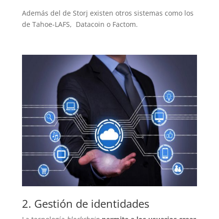
Además del de Storj existen otros sistemas como los
de Tahoe-LAFS, Datacoin o Factom.
2. Gestión de identidades