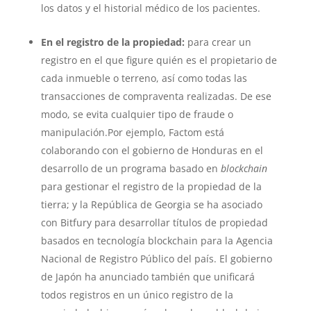
los datos y el historial médico de los pacientes.
En el registro de la propiedad:
para crear un
registro en el que figure quién es el propietario de
cada inmueble o terreno, así como todas las
transacciones de compraventa realizadas. De ese
modo, se evita cualquier tipo de fraude o
manipulación.Por ejemplo, Factom está
colaborando con el gobierno de Honduras en el
desarrollo de un programa basado en
blockchain
para gestionar el registro de la propiedad de la
tierra; y la República de Georgia se ha asociado
con Bitfury para desarrollar títulos de propiedad
basados en tecnología blockchain para la Agencia
Nacional de Registro Público del país. El gobierno
de Japón ha anunciado también que unificará
todos registros en un único registro de la