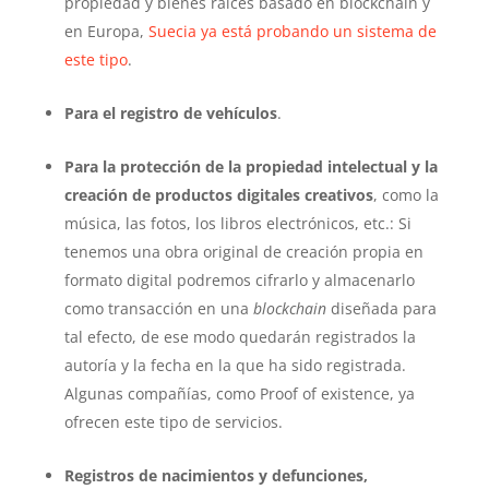
propiedad y bienes raíces basado en blockchain y
en Europa,
Suecia ya está probando un sistema de
este tipo
.
Para el registro de vehículos
.
Para la protección de la propiedad intelectual y la
creación de productos digitales creativos
, como la
música, las fotos, los libros electrónicos, etc.: Si
tenemos una obra original de creación propia en
formato digital podremos cifrarlo y almacenarlo
como transacción en una
blockchain
diseñada para
tal efecto, de ese modo quedarán registrados la
autoría y la fecha en la que ha sido registrada.
Algunas compañías, como Proof of existence, ya
ofrecen este tipo de servicios.
Registros de nacimientos y defunciones,