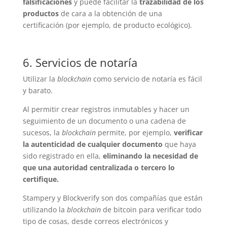
falsificaciones
y puede facilitar la
trazabilidad de los
productos
de cara a la obtención de una
certificación (por ejemplo, de producto ecológico).
6. Servicios de notaría
Utilizar la
blockchain
como servicio de notaría es fácil
y barato.
Al permitir crear registros inmutables y hacer un
seguimiento de un documento o una cadena de
sucesos, la
blockchain
permite, por ejemplo,
verificar
la autenticidad de cualquier documento
que haya
sido registrado en ella,
eliminando la necesidad de
que una autoridad centralizada o tercero lo
certifique.
Stampery y Blockverify son dos compañías que están
utilizando la
blockchain
de bitcoin para verificar todo
tipo de cosas, desde correos electrónicos y