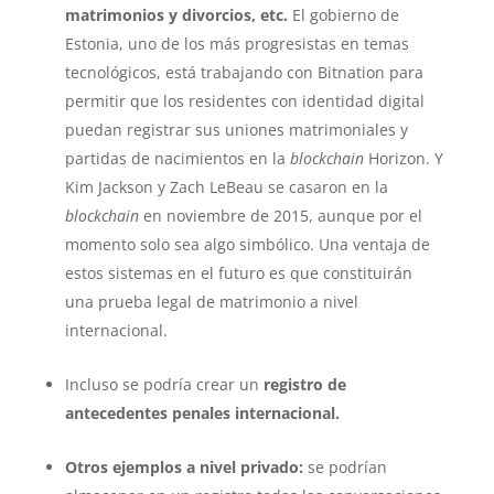
matrimonios y divorcios, etc.
El gobierno de
Estonia, uno de los más progresistas en temas
tecnológicos, está trabajando con Bitnation para
permitir que los residentes con identidad digital
puedan registrar sus uniones matrimoniales y
partidas de nacimientos en la
blockchain
Horizon. Y
Kim Jackson y Zach LeBeau se casaron en la
blockchain
en noviembre de 2015, aunque por el
momento solo sea algo simbólico. Una ventaja de
estos sistemas en el futuro es que constituirán
una prueba legal de matrimonio a nivel
internacional.
Incluso se podría crear un
registro de
antecedentes penales internacional.
Otros ejemplos a nivel privado:
se podrían