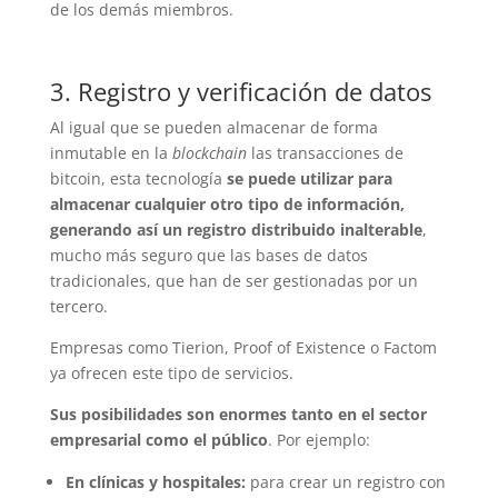
de los demás miembros.
3. Registro y verificación de datos
Al igual que se pueden almacenar de forma
inmutable en la
blockchain
las transacciones de
bitcoin, esta tecnología
se puede utilizar para
almacenar cualquier otro tipo de información,
generando así un registro distribuido inalterable
,
mucho más seguro que las bases de datos
tradicionales, que han de ser gestionadas por un
tercero.
Empresas como Tierion, Proof of Existence o Factom
ya ofrecen este tipo de servicios.
Sus posibilidades son enormes tanto en el sector
empresarial como el público
. Por ejemplo:
En clínicas y hospitales:
para crear un registro con