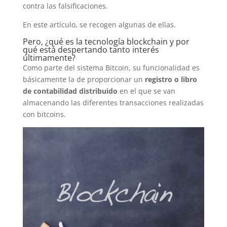
contra las falsificaciones.
En este artículo, se recogen algunas de ellas.
Pero, ¿qué es la tecnología blockchain y por
qué está despertando tanto interés
últimamente?
Como parte del sistema Bitcoin, su funcionalidad es
básicamente la de proporcionar un
registro o libro
de contabilidad distribuido
en el que se van
almacenando las diferentes transacciones realizadas
con bitcoins.