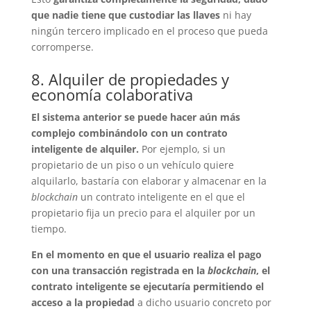
que nadie tiene que custodiar las llaves
ni hay
ningún tercero implicado en el proceso que pueda
corromperse.
8. Alquiler de propiedades y
economía colaborativa
El sistema anterior se puede hacer aún más
complejo combinándolo con un contrato
inteligente de alquiler.
Por ejemplo, si un
propietario de un piso o un vehículo quiere
alquilarlo, bastaría con elaborar y almacenar en la
blockchain
un contrato inteligente en el que el
propietario fija un precio para el alquiler por un
tiempo.
En el momento en que el usuario realiza el pago
con una transacción registrada en la
blockchain
, el
contrato inteligente se ejecutaría permitiendo el
acceso a la propiedad
a dicho usuario concreto por