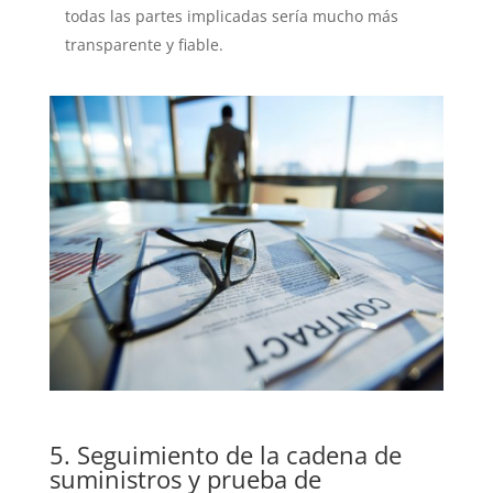
todas las partes implicadas sería mucho más
transparente y fiable.
5. Seguimiento de la cadena de
suministros y prueba de