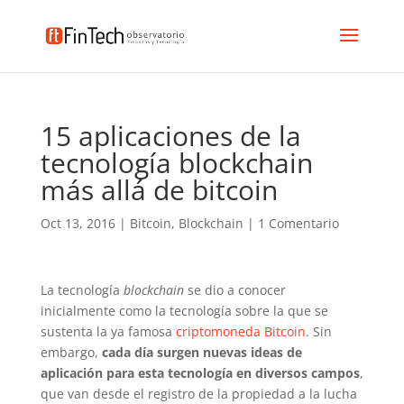
15 aplicaciones de la
tecnología blockchain
más allá de bitcoin
Oct 13, 2016
|
Bitcoin
,
Blockchain
|
1 Comentario
La tecnología
blockchain
se dio a conocer
inicialmente como la tecnología sobre la que se
sustenta la ya famosa
criptomoneda Bitcoin
. Sin
embargo,
cada día surgen nuevas ideas de
aplicación para esta tecnología en diversos campos
,
que van desde el registro de la propiedad a la lucha