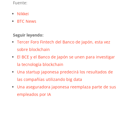
Fuente:
Nikkei
BTC News
Seguir leyendo:
Tercer Foro Fintech del Banco de Japón, esta vez
sobre blockchain
El BCE y el Banco de Japón se unen para investigar
la tecnología blockchain
Una startup japonesa predecirá los resultados de
las compañías utilizando big data
Una aseguradora japonesa reemplaza parte de sus
empleados por IA