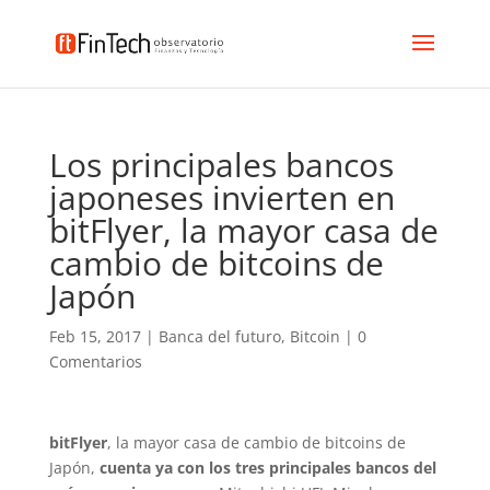
Los principales bancos
japoneses invierten en
bitFlyer, la mayor casa de
cambio de bitcoins de
Japón
Feb 15, 2017
|
Banca del futuro
,
Bitcoin
|
0
Comentarios
bitFlyer
, la mayor casa de cambio de bitcoins de
Japón,
cuenta ya con los tres principales bancos del