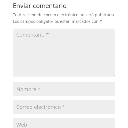
Enviar comentario
Tu dirección de correo electrónico no será publicada.
Los campos obligatorios están marcados con
*