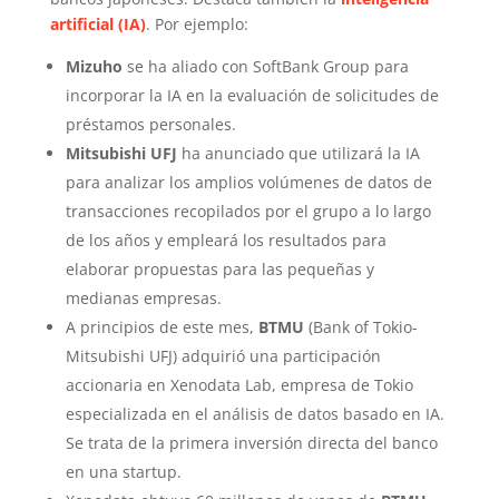
artificial (IA)
. Por ejemplo:
Mizuho
se ha aliado con SoftBank Group para
incorporar la IA en la evaluación de solicitudes de
préstamos personales.
Mitsubishi UFJ
ha anunciado que utilizará la IA
para analizar los amplios volúmenes de datos de
transacciones recopilados por el grupo a lo largo
de los años y empleará los resultados para
elaborar propuestas para las pequeñas y
medianas empresas.
A principios de este mes,
BTMU
(Bank of Tokio-
Mitsubishi UFJ) adquirió una participación
accionaria en Xenodata Lab, empresa de Tokio
especializada en el análisis de datos basado en IA.
Se trata de la primera inversión directa del banco
en una startup.