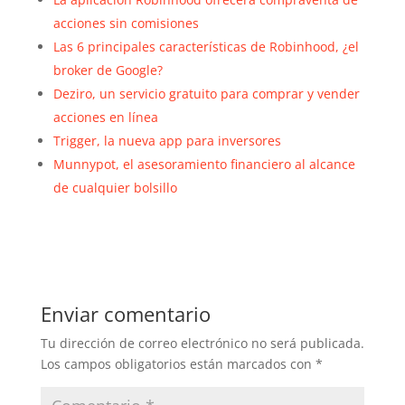
acciones sin comisiones
Las 6 principales características de Robinhood, ¿el
broker de Google?
Deziro, un servicio gratuito para comprar y vender
acciones en línea
Trigger, la nueva app para inversores
Munnypot, el asesoramiento financiero al alcance
de cualquier bolsillo
Enviar comentario
Tu dirección de correo electrónico no será publicada.
Los campos obligatorios están marcados con
*