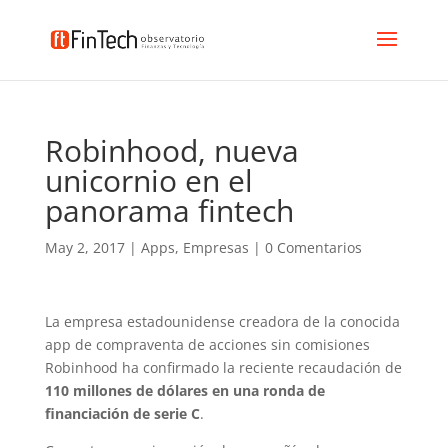
Robinhood, nueva
unicornio en el
panorama fintech
May 2, 2017
|
Apps
,
Empresas
|
0 Comentarios
La empresa estadounidense creadora de la conocida
app de compraventa de acciones sin comisiones
Robinhood ha confirmado la reciente recaudación de
110 millones de dólares en una ronda de
financiación de serie C
.