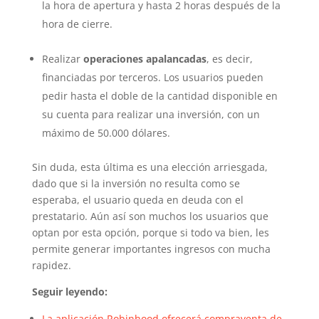
la hora de apertura y hasta 2 horas después de la
hora de cierre.
Realizar
operaciones apalancadas
, es decir,
financiadas por terceros. Los usuarios pueden
pedir hasta el doble de la cantidad disponible en
su cuenta para realizar una inversión, con un
máximo de 50.000 dólares.
Sin duda, esta última es una elección arriesgada,
dado que si la inversión no resulta como se
esperaba, el usuario queda en deuda con el
prestatario. Aún así son muchos los usuarios que
optan por esta opción, porque si todo va bien, les
permite generar importantes ingresos con mucha
rapidez.
Seguir leyendo:
La aplicación Robinhood ofrecerá compraventa de