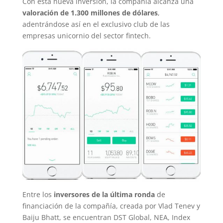
Con esta nueva inversión, la compañía alcanza una
valoración de 1.300 millones de dólares
,
adentrándose así en el exclusivo club de las
empresas unicornio del sector fintech.
Entre los
inversores de la última ronda
de
financiación de la compañía, creada por Vlad Tenev y
Baiju Bhatt, se encuentran DST Global, NEA, Index