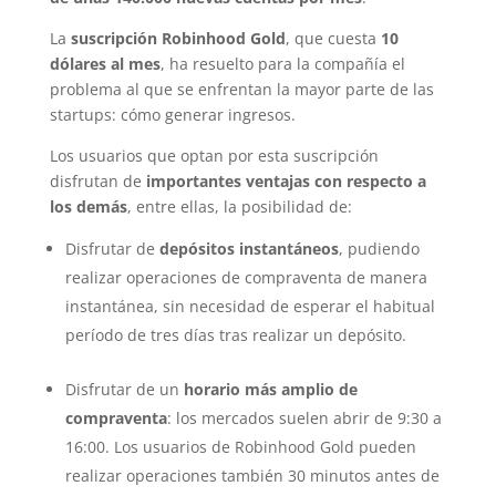
La
suscripción Robinhood Gold
, que cuesta
10
dólares al mes
, ha resuelto para la compañía el
problema al que se enfrentan la mayor parte de las
startups: cómo generar ingresos.
Los usuarios que optan por esta suscripción
disfrutan de
importantes ventajas con respecto a
los demás
, entre ellas, la posibilidad de:
Disfrutar de
depósitos instantáneos
, pudiendo
realizar operaciones de compraventa de manera
instantánea, sin necesidad de esperar el habitual
período de tres días tras realizar un depósito.
Disfrutar de un
horario más amplio de
compraventa
: los mercados suelen abrir de 9:30 a
16:00. Los usuarios de Robinhood Gold pueden
realizar operaciones también 30 minutos antes de