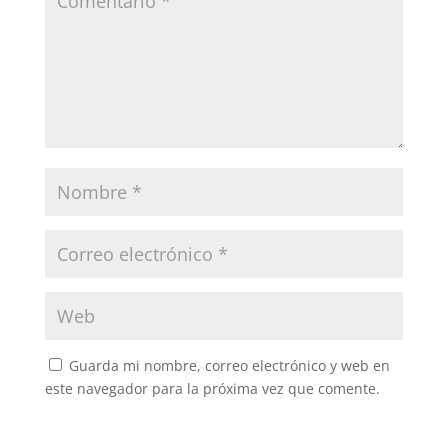
Guarda mi nombre, correo electrónico y web en
este navegador para la próxima vez que comente.