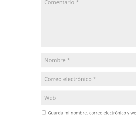
Guarda mi nombre, correo electrónico y w