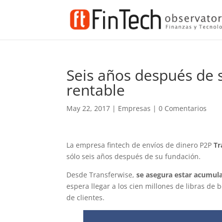
Seis años después de 
rentable
May 22, 2017
|
Empresas
|
0 Comentarios
La empresa fintech de envíos de dinero P2P
Tr
sólo seis años después de su fundación.
Desde Transferwise,
se asegura estar acumula
espera llegar a los cien millones de libras de
de clientes.