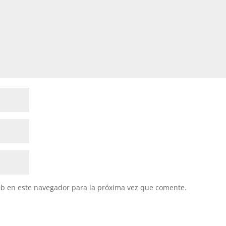
eb en este navegador para la próxima vez que comente.