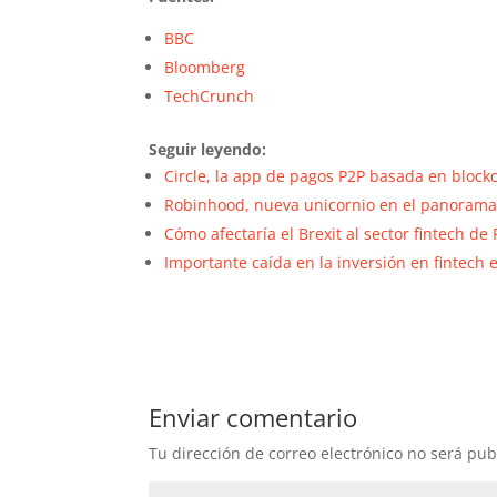
BBC
Bloomberg
TechCrunch
Seguir leyendo:
Circle, la app de pagos P2P basada en block
Robinhood, nueva unicornio en el panorama
Cómo afectaría el Brexit al sector fintech de
Importante caída en la inversión en fintech 
Enviar comentario
Tu dirección de correo electrónico no será pub