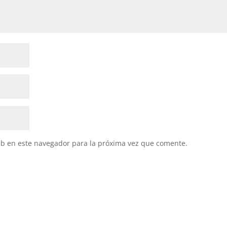
eb en este navegador para la próxima vez que comente.