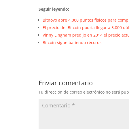
Seguir leyendo:
Bitnovo abre 4.000 puntos físicos para comp
El precio del Bitcoin podría llegar a 5.000 d
Vinny Lingham predijo en 2014 el precio actu
Bitcoin sigue batiendo récords
Enviar comentario
Tu dirección de correo electrónico no será pub