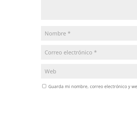
Guarda mi nombre, correo electrónico y w