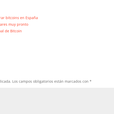
rar bitcoins en España
ólares muy pronto
al de Bitcoin
licada.
Los campos obligatorios están marcados con
*