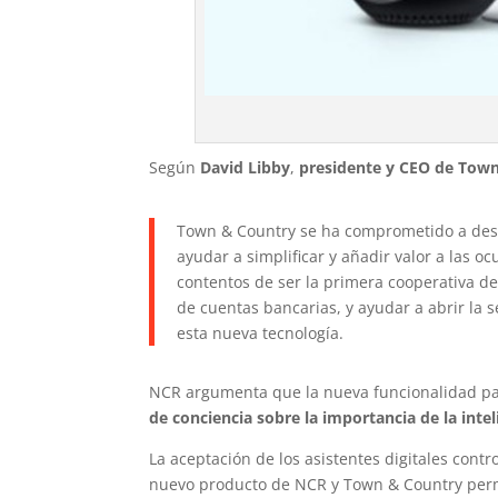
Según
David Libby
,
presidente y CEO de Tow
Town & Country se ha comprometido a desa
ayudar a simplificar y añadir valor a las
contentos de ser la primera cooperativa de
de cuentas bancarias, y ayudar a abrir la s
esta nueva tecnología.
NCR argumenta que la nueva funcionalidad par
de conciencia sobre la importancia de la inteli
La aceptación de los asistentes digitales cont
nuevo producto de NCR y Town & Country permit