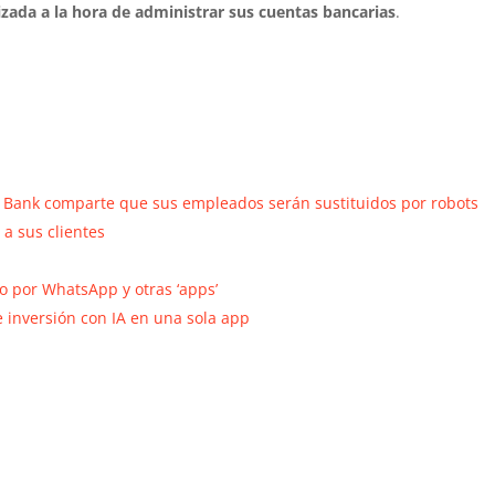
izada a la hora de administrar sus cuentas bancarias
.
 Bank comparte que sus empleados serán sustituidos por robots
a sus clientes
o por WhatsApp y otras ‘apps’
 inversión con IA en una sola app