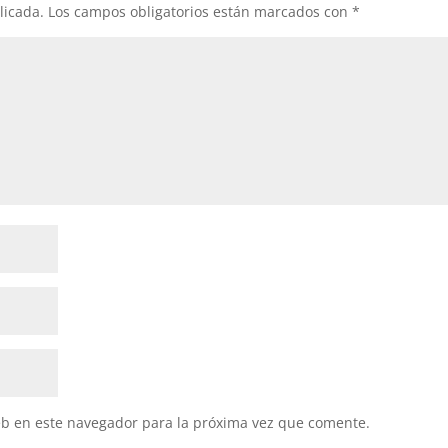
licada.
Los campos obligatorios están marcados con
*
eb en este navegador para la próxima vez que comente.