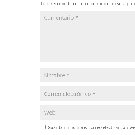
Tu dirección de correo electrónico no será pub
Guarda mi nombre, correo electrónico y w