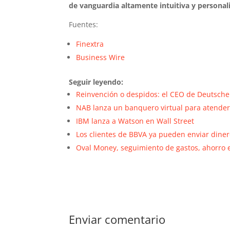
de vanguardia altamente intuitiva y personal
Fuentes:
Finextra
Business Wire
Seguir leyendo:
Reinvención o despidos: el CEO de Deutsche
NAB lanza un banquero virtual para atender 
IBM lanza a Watson en Wall Street
Los clientes de BBVA ya pueden enviar diner
Oval Money, seguimiento de gastos, ahorro e
Enviar comentario