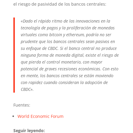
el riesgo de pasividad de los bancos centrales:
«Dado el rápido ritmo de las innovaciones en la
tecnología de pagos y la proliferación de monedas
virtuales como bitcoin y ethereum, podría no ser
prudente que los bancos centrales sean pasivos en
su enfoque de CBDC. Si el banco central no produce
ninguna forma de moneda digital, existe el riesgo de
que pierda el control monetario, con mayor
potencial de graves recesiones económicas. Con esto
en mente, los bancos centrales se están moviendo
con rapidez cuando consideran la adopción de
CBDC».
Fuentes:
World Economic Forum
Seguir leyendo: