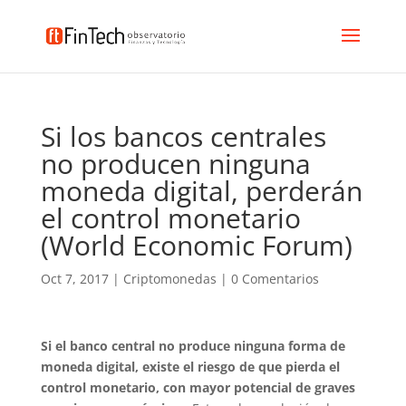
Si los bancos centrales
no producen ninguna
moneda digital, perderán
el control monetario
(World Economic Forum)
Oct 7, 2017
|
Criptomonedas
|
0 Comentarios
Si el banco central no produce ninguna forma de
moneda digital, existe el riesgo de que pierda el
control monetario, con mayor potencial de graves