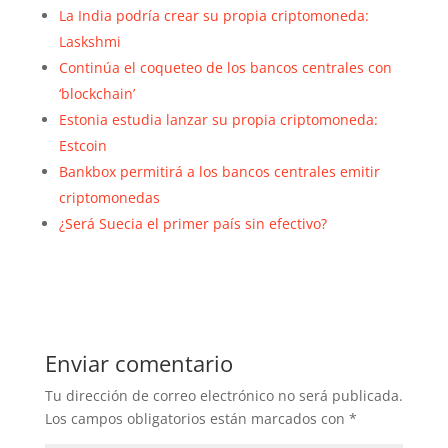
La India podría crear su propia criptomoneda:
Laskshmi
Continúa el coqueteo de los bancos centrales con
‘blockchain’
Estonia estudia lanzar su propia criptomoneda:
Estcoin
Bankbox permitirá a los bancos centrales emitir
criptomonedas
¿Será Suecia el primer país sin efectivo?
Enviar comentario
Tu dirección de correo electrónico no será publicada.
Los campos obligatorios están marcados con
*