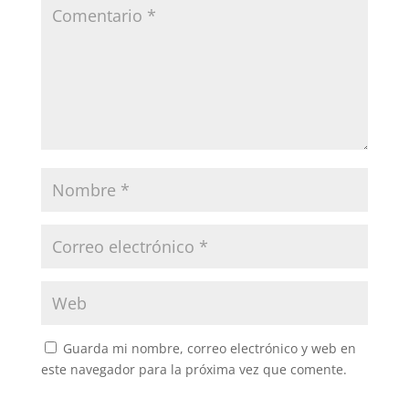
Guarda mi nombre, correo electrónico y web en
este navegador para la próxima vez que comente.