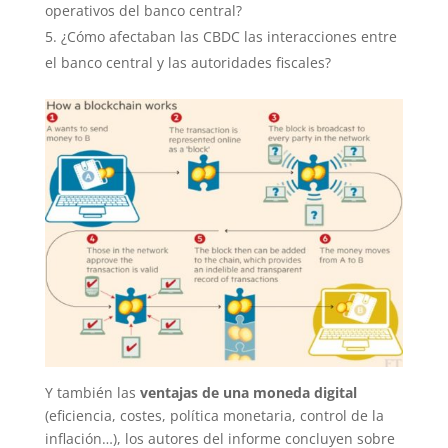
operativos del banco central?
¿Cómo afectaban las CBDC las interacciones entre
el banco central y las autoridades fiscales?
Y también las
ventajas de una moneda digital
(eficiencia, costes, política monetaria, control de la
inflación…), los autores del informe concluyen sobre