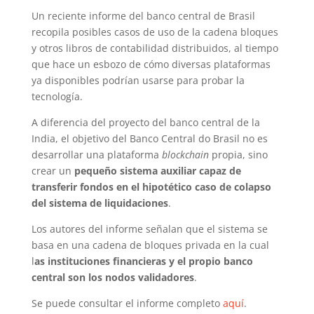
Un reciente informe del banco central de Brasil
recopila posibles casos de uso de la cadena bloques
y otros libros de contabilidad distribuidos, al tiempo
que hace un esbozo de cómo diversas plataformas
ya disponibles podrían usarse para probar la
tecnología.
A diferencia del proyecto del banco central de la
India, el objetivo del Banco Central do Brasil no es
desarrollar una plataforma
blockchain
propia, sino
crear un
pequeño sistema auxiliar capaz de
transferir fondos en el hipotético caso de colapso
del sistema de liquidaciones
.
Los autores del informe señalan que el sistema se
basa en una cadena de bloques privada en la cual
l
as instituciones financieras y el propio banco
central son los nodos validadores
.
Se puede consultar el informe completo
aquí
.