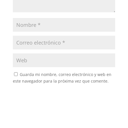
Guarda mi nombre, correo electrónico y web en
este navegador para la próxima vez que comente.