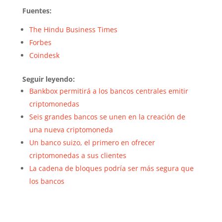
Fuentes:
The Hindu Business Times
Forbes
Coindesk
Seguir leyendo:
Bankbox permitirá a los bancos centrales emitir
criptomonedas
Seis grandes bancos se unen en la creación de
una nueva criptomoneda
Un banco suizo, el primero en ofrecer
criptomonedas a sus clientes
La cadena de bloques podría ser más segura que
los bancos