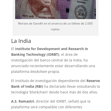
Retrato de Gandhi en el anverso de un billete de 2.000
rupias.
La India
El
Institute for Development and Research in
Banking Technology (IDRBT)
, el área de
investigación del banco central de la India, ha
anunciado recientemente estar desarrollando una
plataforma
blockchain
propia.
El instituto de investigación dependiente del
Reserve
Bank of India (RBI)
ha declarado llevar estudiando la
tecnología ‘blockchain’ desde hace más de dos años.
A.S. Ramastri
, director del IDRBT, señaló que la
plataforma será compatible con diferentes