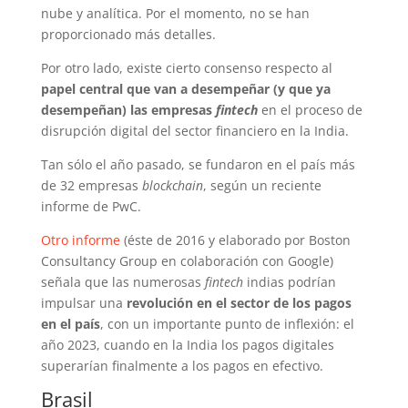
nube y analítica. Por el momento, no se han
proporcionado más detalles.
Por otro lado, existe cierto consenso respecto al
papel central que van a desempeñar (y que ya
desempeñan) las empresas
fintech
en el proceso de
disrupción digital del sector financiero en la India.
Tan sólo el año pasado, se fundaron en el país más
de 32 empresas
blockchain
, según un reciente
informe de PwC.
Otro informe
(éste de 2016 y elaborado por Boston
Consultancy Group en colaboración con Google)
señala que las numerosas
fintech
indias podrían
impulsar una
revolución en el sector de los pagos
en el país
, con un importante punto de inflexión: el
año 2023, cuando en la India los pagos digitales
superarían finalmente a los pagos en efectivo.
Brasil