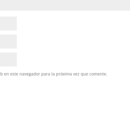
eb en este navegador para la próxima vez que comente.