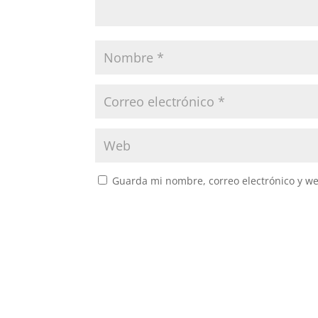
Guarda mi nombre, correo electrónico y w