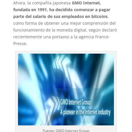
Ahora, la compañía japonesa
GMO Internet,
fundada en 1991, ha decidido comenzar a pagar
parte del salario de sus empleados en bitcoins
,
como forma de obtener una mejor comprensión del
funcionamiento de la moneda digital, según declaró
recientemente una portavoz a la agencia France-
Presse.
Fuente: GMO Internet Group