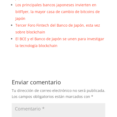
Los principales bancos japoneses invierten en
bitFlyer, la mayor casa de cambio de bitcoins de
Japón
Tercer Foro Fintech del Banco de Japón, esta vez
sobre blockchain
El BCE y el Banco de Japón se unen para investigar
la tecnología blockchain
Enviar comentario
Tu dirección de correo electrónico no será publicada.
Los campos obligatorios están marcados con
*