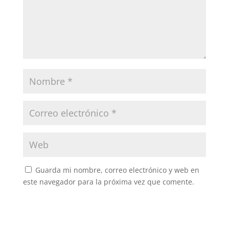
Guarda mi nombre, correo electrónico y web en
este navegador para la próxima vez que comente.