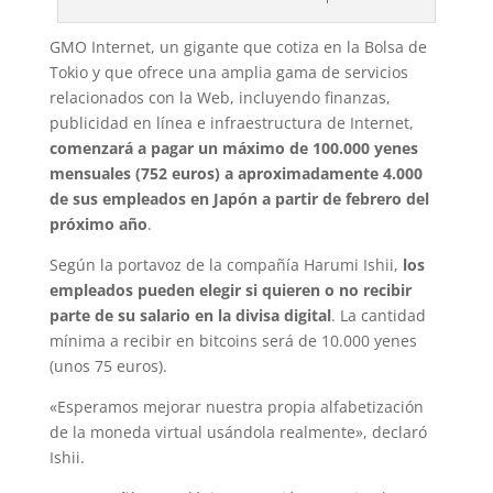
GMO Internet, un gigante que cotiza en la Bolsa de
Tokio y que ofrece una amplia gama de servicios
relacionados con la Web, incluyendo finanzas,
publicidad en línea e infraestructura de Internet,
comenzará a pagar un máximo de 100.000 yenes
mensuales (752 euros) a aproximadamente 4.000
de sus empleados en Japón a partir de febrero del
próximo año
.
Según la portavoz de la compañía Harumi Ishii,
los
empleados pueden elegir si quieren o no recibir
parte de su salario en la divisa digital
. La cantidad
mínima a recibir en bitcoins será de 10.000 yenes
(unos 75 euros).
«Esperamos mejorar nuestra propia alfabetización
de la moneda virtual usándola realmente», declaró
Ishii.