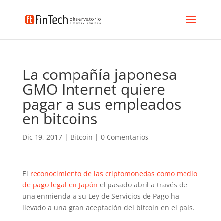
La compañía japonesa
GMO Internet quiere
pagar a sus empleados
en bitcoins
Dic 19, 2017
|
Bitcoin
|
0 Comentarios
El
reconocimiento de las criptomonedas como medio
de pago legal en Japón
el pasado abril a través de
una enmienda a su Ley de Servicios de Pago ha
llevado a una gran aceptación del bitcoin en el país.