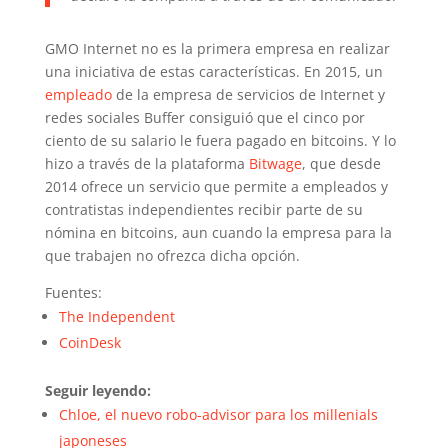
GMO Internet no es la primera empresa en realizar
una iniciativa de estas características. En 2015, un
empleado
de la empresa de servicios de Internet y
redes sociales Buffer consiguió que el cinco por
ciento de su salario le fuera pagado en bitcoins. Y lo
hizo a través de la plataforma
Bitwage
, que desde
2014 ofrece un servicio que permite a empleados y
contratistas independientes recibir parte de su
nómina en bitcoins, aun cuando la empresa para la
que trabajen no ofrezca dicha opción.
Fuentes:
The Independent
CoinDesk
Seguir leyendo:
Chloe, el nuevo robo-advisor para los millenials
japoneses