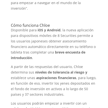
para empezar a navegar en el mundo de la
inversión”.
Cómo funciona Chloe
Disponible para
iOS y Android
, la nueva aplicación
para dispositivos móviles de 8 Securities permite a
los usuarios japoneses obtener asesoramiento
financiero automático directamente en su teléfono o
tableta tras completar una
breve encuesta de
introducción
.
A partir de las respuestas del usuario, Chloe
determina sus
niveles de tolerancia al riesgo y
establece unas
aspiraciones financieras
, para luego,
en función de eso, invertir los yenes depositados en
el fondo de inversión en activos a lo largo de 50
países y 37 sectores industriales.
Los usuarios podrán empezar a invertir con un