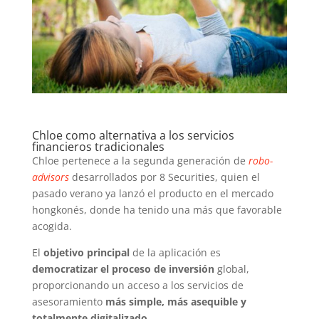
Chloe como alternativa a los servicios
financieros tradicionales
Chloe pertenece a la segunda generación de
robo-
advisors
desarrollados por 8 Securities, quien el
pasado verano ya lanzó el producto en el mercado
hongkonés, donde ha tenido una más que favorable
acogida.
El
objetivo principal
de la aplicación es
democratizar el proceso de inversión
global,
proporcionando un acceso a los servicios de
asesoramiento
más simple, más asequible y
totalmente digitalizado
.