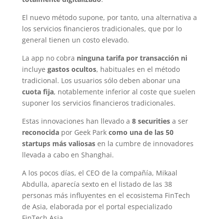
El nuevo método supone, por tanto, una alternativa a
los servicios financieros tradicionales, que por lo
general tienen un costo elevado.
La app no cobra
ninguna tarifa por transacción ni
incluye
gastos ocultos
, habituales en el método
tradicional. Los usuarios sólo deben abonar una
cuota fija
, notablemente inferior al coste que suelen
suponer los servicios financieros tradicionales.
Estas innovaciones han llevado a
8 securities
a ser
reconocida
por Geek Park
como una de las 50
startups más valiosas
en la cumbre de innovadores
llevada a cabo en Shanghai.
A los pocos días, el CEO de la compañía, Mikaal
Abdulla, aparecía sexto en el listado de las 38
personas más influyentes en el ecosistema FinTech
de Asia, elaborada por el portal especializado
FinTech Asia.