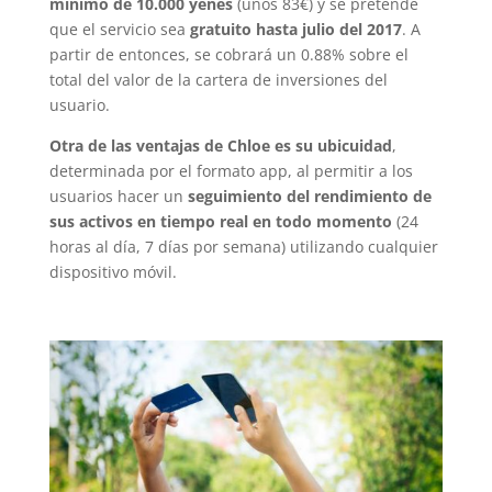
mínimo de 10.000 yenes
(unos 83€) y se pretende
que el servicio sea
gratuito hasta julio del 2017
. A
partir de entonces, se cobrará un 0.88% sobre el
total del valor de la cartera de inversiones del
usuario.
Otra de las ventajas de Chloe es su ubicuidad
,
determinada por el formato app, al permitir a los
usuarios hacer un
seguimiento del rendimiento de
sus activos en tiempo real en todo momento
(24
horas al día, 7 días por semana) utilizando cualquier
dispositivo móvil.