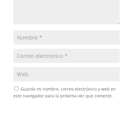
Guarda mi nombre, correo electrónico y web en
este navegador para la próxima vez que comente.