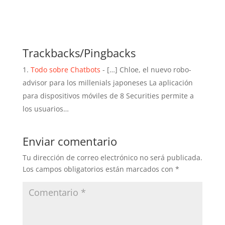
Trackbacks/Pingbacks
Todo sobre Chatbots
- […] Chloe, el nuevo robo-
advisor para los millenials japoneses La aplicación
para dispositivos móviles de 8 Securities permite a
los usuarios…
Enviar comentario
Tu dirección de correo electrónico no será publicada.
Los campos obligatorios están marcados con
*