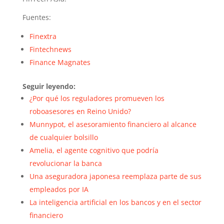
Fuentes:
Finextra
Fintechnews
Finance Magnates
Seguir leyendo:
¿Por qué los reguladores promueven los
roboasesores en Reino Unido?
Munnypot, el asesoramiento financiero al alcance
de cualquier bolsillo
Amelia, el agente cognitivo que podría
revolucionar la banca
Una aseguradora japonesa reemplaza parte de sus
empleados por IA
La inteligencia artificial en los bancos y en el sector
financiero