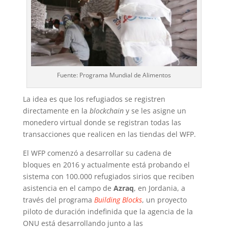
Fuente: Programa Mundial de Alimentos
La idea es que los refugiados se registren
directamente en la
blockchain
y se les asigne un
monedero virtual donde se registran todas las
transacciones que realicen en las tiendas del WFP.
El WFP comenzó a desarrollar su cadena de
bloques en 2016 y actualmente está probando el
sistema con 100.000 refugiados sirios que reciben
asistencia en el campo de
Azraq
, en Jordania, a
través del programa
Building Blocks
, un proyecto
piloto de duración indefinida que la agencia de la
ONU está desarrollando junto a las