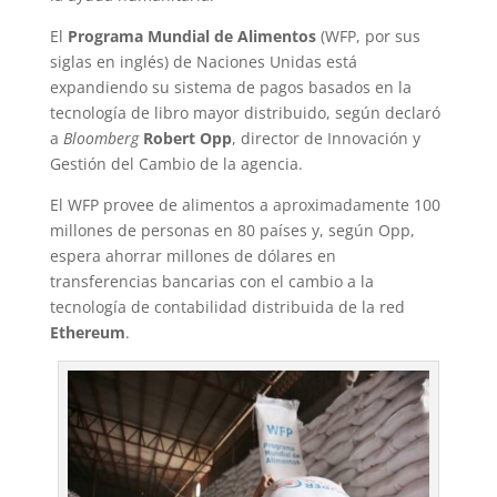
El
Programa Mundial de Alimentos
(WFP, por sus
siglas en inglés) de Naciones Unidas está
expandiendo su sistema de pagos basados en la
tecnología de libro mayor distribuido, según declaró
a
Bloomberg
Robert Opp
, director de Innovación y
Gestión del Cambio de la agencia.
El WFP provee de alimentos a aproximadamente 100
millones de personas en 80 países y, según Opp,
espera ahorrar millones de dólares en
transferencias bancarias con el cambio a la
tecnología de contabilidad distribuida de la red
Ethereum
.