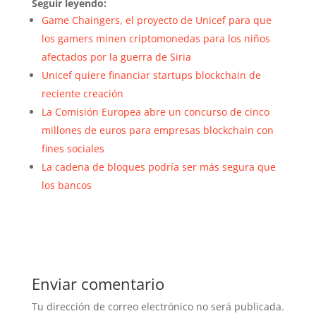
Seguir leyendo:
Game Chaingers, el proyecto de Unicef para que
los gamers minen criptomonedas para los niños
afectados por la guerra de Siria
Unicef quiere financiar startups blockchain de
reciente creación
La Comisión Europea abre un concurso de cinco
millones de euros para empresas blockchain con
fines sociales
La cadena de bloques podría ser más segura que
los bancos
Enviar comentario
Tu dirección de correo electrónico no será publicada.