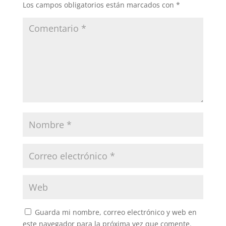
Los campos obligatorios están marcados con
*
Guarda mi nombre, correo electrónico y web en
este navegador para la próxima vez que comente.