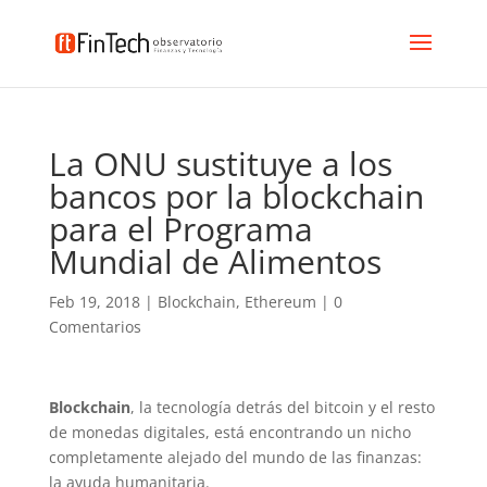
La ONU sustituye a los
bancos por la blockchain
para el Programa
Mundial de Alimentos
Feb 19, 2018
|
Blockchain
,
Ethereum
|
0
Comentarios
Blockchain
, la tecnología detrás del bitcoin y el resto
de monedas digitales, está encontrando un nicho
completamente alejado del mundo de las finanzas:
la ayuda humanitaria.