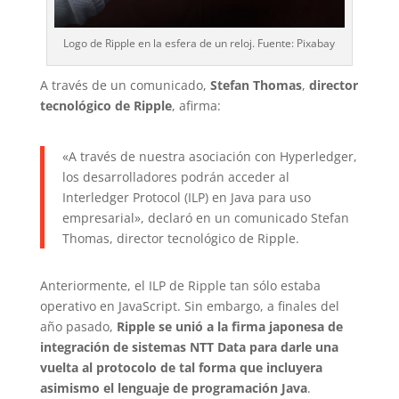
Logo de Ripple en la esfera de un reloj. Fuente: Pixabay
A través de un comunicado,
Stefan Thomas
,
director
tecnológico de Ripple
, afirma:
«A través de nuestra asociación con Hyperledger,
los desarrolladores podrán acceder al
Interledger Protocol (ILP) en Java para uso
empresarial», declaró en un comunicado Stefan
Thomas, director tecnológico de Ripple.
Anteriormente, el ILP de Ripple tan sólo estaba
operativo en JavaScript. Sin embargo, a finales del
año pasado,
Ripple se unió a la firma japonesa de
integración de sistemas NTT Data para darle una
vuelta al protocolo de tal forma que incluyera
asimismo el lenguaje de programación Java
.