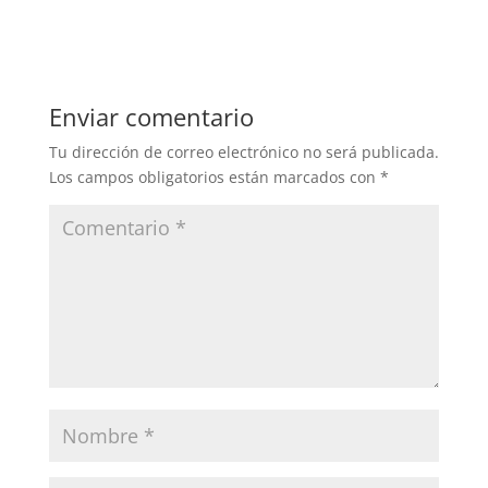
Enviar comentario
Tu dirección de correo electrónico no será publicada.
Los campos obligatorios están marcados con
*