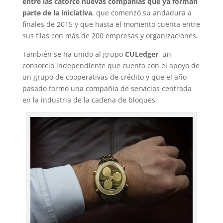
entre las catorce nuevas compañías que ya forman
parte de la iniciativa
, que comenzó su andadura a
finales de 2015 y que hasta el momento cuenta entre
sus filas con más de 200 empresas y organizaciones.
También se ha unido al grupo
CULedger
, un
consorcio independiente que cuenta con el apoyo de
un grupo de cooperativas de crédito y que el año
pasado formó una compañía de servicios centrada
en la industria de la cadena de bloques.