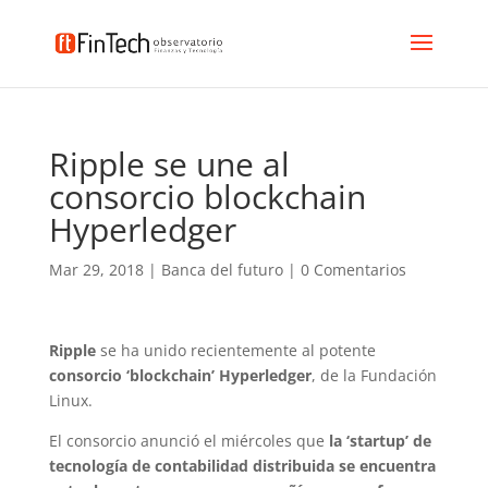
Ripple se une al
consorcio blockchain
Hyperledger
Mar 29, 2018
|
Banca del futuro
|
0 Comentarios
Ripple
se ha unido recientemente al potente
consorcio ‘blockchain’ Hyperledger
, de la Fundación
Linux.
El consorcio anunció el miércoles que
la ‘startup’ de
tecnología de contabilidad distribuida se encuentra