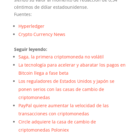
céntimos de dólar estadounidense.
Fuentes:
Hyperledger
Crypto Currency News
Seguir leyendo:
Saga, la primera criptomoneda no volátil
La tecnología para acelerar y abaratar los pagos en
Bitcoin llega a fase beta
Los reguladores de Estados Unidos y Japón se
ponen serios con las casas de cambio de
criptomonedas
PayPal quiere aumentar la velocidad de las
transacciones con criptomonedas
Circle adquiere la casa de cambio de
criptomonedas Poloniex