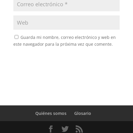
Guarda mi nombre, correo electrónico y web en
este navegador para la próxima vez que comente.
Quiénes somos
Glosario