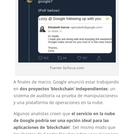
Fuente: bcfocus.com
A finales de marzo, Google anunció estar trabajando
en
dos proyectos ‘blockchain’ independientes
: un
sistema de auditoría «a prueba de manipulaciones»
y una plataforma de operaciones en la nube.
Algunos analistas creen que
el servicio en la nube
de Google podría ser una opción ideal para las
aplicaciones de ‘blockchain’
. Del mismo modo que