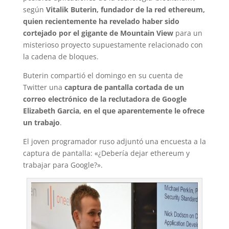
según
Vitalik Buterin, fundador de la red ethereum,
quien recientemente ha revelado haber sido
cortejado por el gigante de Mountain View
para un
misterioso proyecto supuestamente relacionado con
la cadena de bloques.
Buterin compartió el domingo en su cuenta de
Twitter una
captura de pantalla cortada de un
correo electrónico de la reclutadora de Google
Elizabeth Garcia, en el que aparentemente le ofrece
un trabajo
.
El joven programador ruso adjuntó una encuesta a la
captura de pantalla: «¿Debería dejar ethereum y
trabajar para Google?».