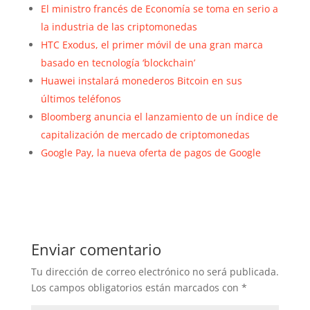
El ministro francés de Economía se toma en serio a
la industria de las criptomonedas
HTC Exodus, el primer móvil de una gran marca
basado en tecnología ‘blockchain’
Huawei instalará monederos Bitcoin en sus
últimos teléfonos
Bloomberg anuncia el lanzamiento de un índice de
capitalización de mercado de criptomonedas
Google Pay, la nueva oferta de pagos de Google
Enviar comentario
Tu dirección de correo electrónico no será publicada.
Los campos obligatorios están marcados con
*