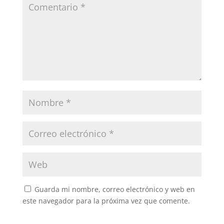
Guarda mi nombre, correo electrónico y web en
este navegador para la próxima vez que comente.