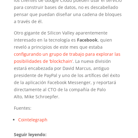
los clientes de Google Cloud pueden usar el servicio
para construir bases de datos, no es descabellado
pensar que puedan diseñar una cadena de bloques
a través de él.
Otro gigante de Silicon Valley aparentemente
interesado en la tecnología es
Facebook
, quien
reveló a principios de este mes que estaba
configurando un grupo de trabajo para explorar las
posibilidades de ‘blockchain’
. La nueva división
estará encabezada por David Marcus, antiguo
presidente de PayPal y uno de los artífices del éxito
de la aplicación Facebook Messenger, y reportará
directamente al CTO de la compañía de Palo
Alto, Mike Schroepfer.
Fuentes:
Cointelegraph
Seguir leyendo: