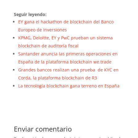
Seguir leyendo:
EY gana el hackathon de blockchain del Banco
Europeo de Inversiones
KPMG, Deloitte, EY y PwC prueban un sistema
blockchain de auditoría fiscal
Santander anuncia las primeras operaciones en
España de la plataforma blockchain we.trade
Grandes bancos realizan una prueba de KYC en
Corda, la plataforma blockchain de R3
La tecnología blockchain gana terreno en España
Enviar comentario