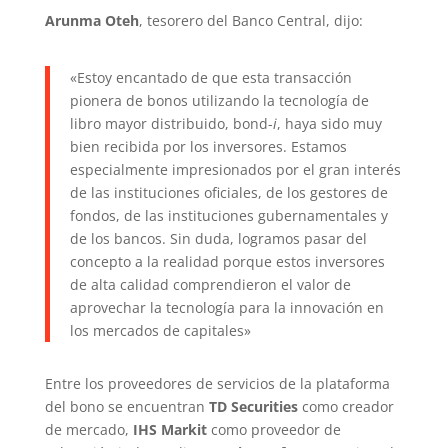
Arunma Oteh
, tesorero del Banco Central, dijo:
«Estoy encantado de que esta transacción
pionera de bonos utilizando la tecnología de
libro mayor distribuido, bond-
i
, haya sido muy
bien recibida por los inversores. Estamos
especialmente impresionados por el gran interés
de las instituciones oficiales, de los gestores de
fondos, de las instituciones gubernamentales y
de los bancos. Sin duda, logramos pasar del
concepto a la realidad porque estos inversores
de alta calidad comprendieron el valor de
aprovechar la tecnología para la innovación en
los mercados de capitales»
Entre los proveedores de servicios de la plataforma
del bono se encuentran
TD Securities
como creador
de mercado,
IHS Markit
como proveedor de