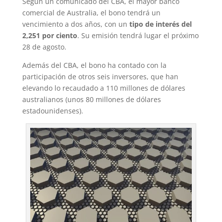
Según un comunicado del CBA, el mayor banco
comercial de Australia, el bono tendrá un
vencimiento a dos años, con un
tipo de interés del
2,251 por ciento
. Su emisión tendrá lugar el próximo
28 de agosto.
Además del CBA, el bono ha contado con la
participación de otros seis inversores, que han
elevando lo recaudado a 110 millones de dólares
australianos (unos 80 millones de dólares
estadounidenses).