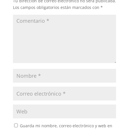
Tu dirección de correo electrónico no será publicada.
Los campos obligatorios están marcados con
*
Guarda mi nombre, correo electrónico y web en