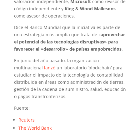
valoración independiente,
Microsoft
como revisor de
código independiente y
King & Wood Mallesons
como asesor de operaciones.
Dice el Banco Mundial que la iniciativa es parte de
una estrategia más amplia que trata de «
aprovechar
el potencial de las tecnologías disruptivas» para
favorecer el «desarrollo» de países empobrecidos
.
En junio del año pasado, la organización
multinacional
lanzó
un laboratorio ‘blockchain’ para
estudiar el impacto de la tecnología de contabilidad
distribuida en áreas como administración de tierras,
gestión de la cadena de suministro, salud, educación
o pagos transfronterizos.
Fuente:
Reuters
The World Bank