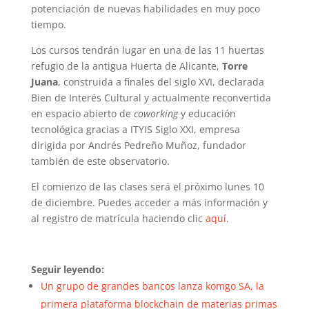
potenciación de nuevas habilidades en muy poco
tiempo.
Los cursos tendrán lugar en una de las 11 huertas
refugio de la antigua Huerta de Alicante,
Torre
Juana
, construida a finales del siglo XVI, declarada
Bien de Interés Cultural y actualmente reconvertida
en espacio abierto de
coworking
y educación
tecnológica gracias a ITYIS Siglo XXI, empresa
dirigida por Andrés Pedreño Muñoz, fundador
también de este observatorio.
El comienzo de las clases será el próximo lunes 10
de diciembre. Puedes acceder a más información y
al registro de matrícula haciendo clic
aquí
.
Seguir leyendo:
Un grupo de grandes bancos lanza komgo SA, la
primera plataforma blockchain de materias primas