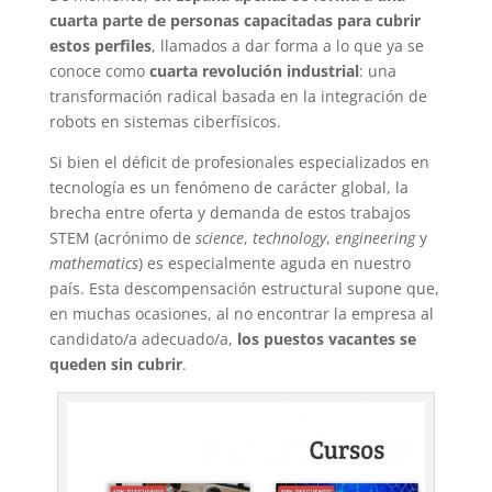
cuarta parte de personas capacitadas para cubrir
estos perfiles
, llamados a dar forma a lo que ya se
conoce como
cuarta revolución industrial
: una
transformación radical basada en la integración de
robots en sistemas ciberfísicos.
Si bien el déficit de profesionales especializados en
tecnología es un fenómeno de carácter global, la
brecha entre oferta y demanda de estos trabajos
STEM (acrónimo de
science
,
technology
,
engineering
y
mathematics
) es especialmente aguda en nuestro
país. Esta descompensación estructural supone que,
en muchas ocasiones, al no encontrar la empresa al
candidato/a adecuado/a,
los puestos vacantes se
queden sin cubrir
.