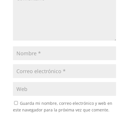
Guarda mi nombre, correo electrónico y web en
este navegador para la próxima vez que comente.