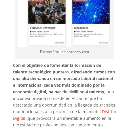
Fuente: 1million-academy.com
Con el objetivo de fomentar la formación de
talento tecnológico puntero, ofreciendo cursos con
una alta demanda en un mercado laboral nacional
e internacional cada vez más dominado por la
economía digital, ha nacido 1Million Academy
, una
iniciativa privada con sede en Alicante que ha
detectado una oportunidad en la llegada de grandes
multinacionales a la provincia de la mano del
Distrito
Digital
, que provocará un inevitable aumento en la
necesidad de profesionales con conocimientos