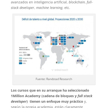
avanzados en inteligencia artificial,
blockchain
,
full-
stack developer
,
machine learning
, etc.
Fuente: Randstad Research
Los cursos que en su arranque ha seleccionado
1Million Academy (cadena de bloques y
full stack
developer
) tienen un enfoque muy práctico
y,
según la propia academia, están claramente