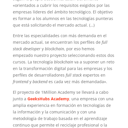
«orientados a cubrir los requisitos exigidos por las
empresas líderes del ámbito tecnológico. El objetivo
es formar a los alumnos en las tecnologías punteras
que está solicitando el mercado actual. (…)
Entre las especialidades con más demanda en el
mercado actual, se encuentran los perfiles de
full
stack developer
y
blockchain
, por eso hemos
empezado nuestro proyecto seleccionando estos dos
cursos. La tecnología
blockchain
va a suponer un reto
en la transformación digital para las empresas y los
perfiles de desarrolladores
full stack
expertos en
frontend
y
backend
es cada vez más demandada».
El proyecto de 1Million Academy se llevará a cabo
junto a
GeeksHubs Academy
, una empresa con una
amplia experiencia en formación en tecnologías de
la información y la comunicación y con una
metodología de trabajo basada en el aprendizaje
continuo que permite el reciclaje profesional o la