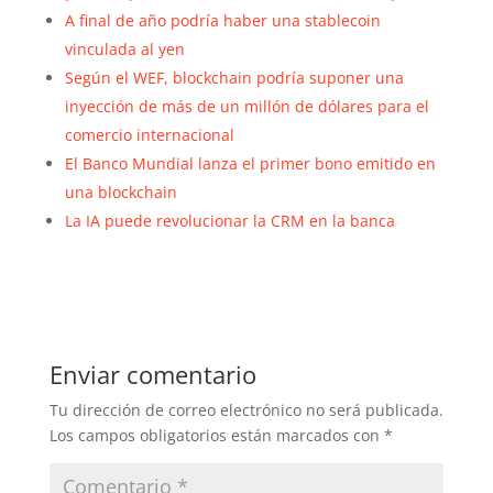
A final de año podría haber una stablecoin
vinculada al yen
Según el WEF, blockchain podría suponer una
inyección de más de un millón de dólares para el
comercio internacional
El Banco Mundial lanza el primer bono emitido en
una blockchain
La IA puede revolucionar la CRM en la banca
Enviar comentario
Tu dirección de correo electrónico no será publicada.
Los campos obligatorios están marcados con
*