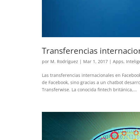
Transferencias internacio
por
M. Rodríguez
|
Mar 1, 2017
|
Apps
,
Intelig
Las transferencias internacionales en Faceboo
de Facebook, sino gracias a un chatbot desarr
Transferwise. La conocida fintech británica,...