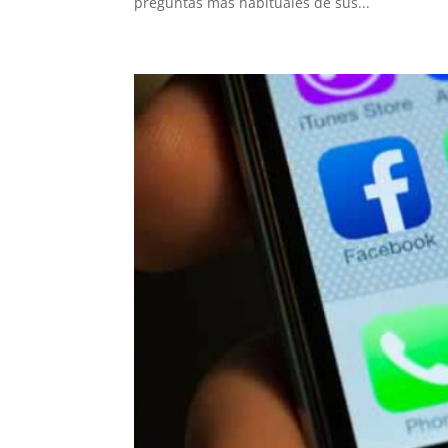
preguntas más habituales de sus...