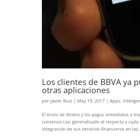
Los clientes de BBVA ya 
otras aplicaciones
por
Javier Ruiz
|
May 19, 2017
|
Apps
,
Inteligen
El envío de dinero y los pagos inmediatos a tra
consenso casi generalizado al respecto y cada
integración de sus servicios financieros en las.