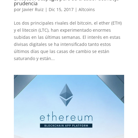
prudencia
por
Javier Ruiz
|
Dic 15, 2017
|
Altcoins
Los dos principales rivales del bitcoin, el ether (ETH)
y el litecoin (LTC), han experimentado enormes
subidas en las últimas semanas. El interés en estas
divisas digitales se ha intensificado tanto estos
últimos días que las casas de cambio se están
saturando y están...