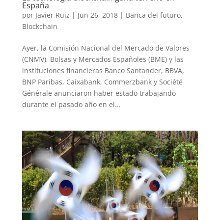
España
por
Javier Ruiz
|
Jun 26, 2018
|
Banca del futuro
,
Blockchain
Ayer, la Comisión Nacional del Mercado de Valores
(CNMV), Bolsas y Mercados Españoles (BME) y las
instituciones financieras Banco Santander, BBVA,
BNP Paribas, Caixabank, Commerzbank y Société
Générale anunciaron haber estado trabajando
durante el pasado año en el...