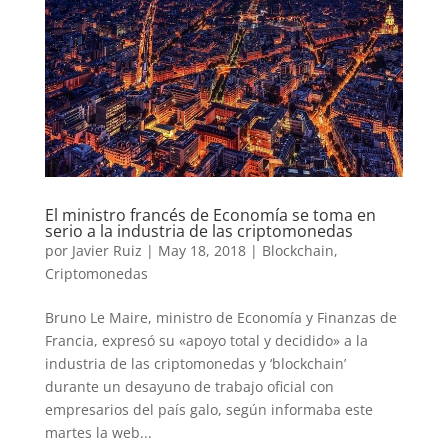
El ministro francés de Economía se toma en
serio a la industria de las criptomonedas
por
Javier Ruiz
|
May 18, 2018
|
Blockchain
,
Criptomonedas
Bruno Le Maire, ministro de Economía y Finanzas de
Francia, expresó su «apoyo total y decidido» a la
industria de las criptomonedas y ‘blockchain’
durante un desayuno de trabajo oficial con
empresarios del país galo, según informaba este
martes la web...