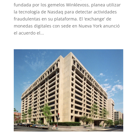
fundada por los gemelos Winklevoss, planea utilizar
la tecnología de Nasdaq para detectar actividades
fraudulentas en su plataforma. El ‘exchange’ de
monedas digitales con sede en Nueva York anunció
el acuerdo el...