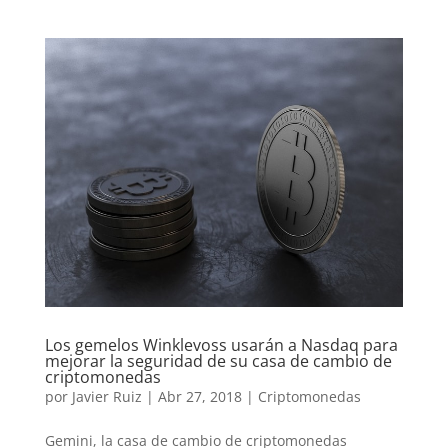
Los gemelos Winklevoss usarán a Nasdaq para
mejorar la seguridad de su casa de cambio de
criptomonedas
por
Javier Ruiz
|
Abr 27, 2018
|
Criptomonedas
Gemini, la casa de cambio de criptomonedas