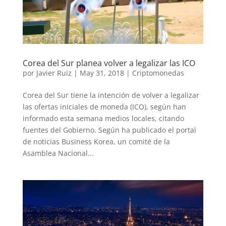
Corea del Sur planea volver a legalizar las ICO
por
Javier Ruiz
|
May 31, 2018
|
Criptomonedas
Corea del Sur tiene la intención de volver a legalizar
las ofertas iniciales de moneda (ICO), según han
informado esta semana medios locales, citando
fuentes del Gobierno. Según ha publicado el portal
de noticias Business Korea, un comité de la
Asamblea Nacional...