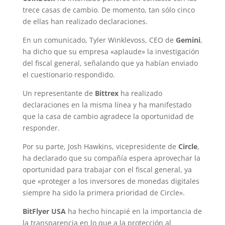
trece casas de cambio. De momento, tan sólo cinco
de ellas han realizado declaraciones.
En un comunicado, Tyler Winklevoss, CEO de
Gemini
,
ha dicho que su empresa «aplaude» la investigación
del fiscal general, señalando que ya habían enviado
el cuestionario respondido.
Un representante de
Bittrex
ha realizado
declaraciones en la misma línea y ha manifestado
que la casa de cambio agradece la oportunidad de
responder.
Por su parte, Josh Hawkins, vicepresidente de
Circle
,
ha declarado que su compañía espera aprovechar la
oportunidad para trabajar con el fiscal general, ya
que «proteger a los inversores de monedas digitales
siempre ha sido la primera prioridad de Circle».
BitFlyer USA
ha hecho hincapié en la importancia de
la transparencia en lo que a la protección al