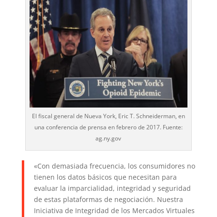
El fiscal general de Nueva York, Eric T. Schneiderman, en
una conferencia de prensa en febrero de 2017. Fuente:
ag.ny.gov
«Con demasiada frecuencia, los consumidores no
tienen los datos básicos que necesitan para
evaluar la imparcialidad, integridad y seguridad
de estas plataformas de negociación. Nuestra
Iniciativa de Integridad de los Mercados Virtuales