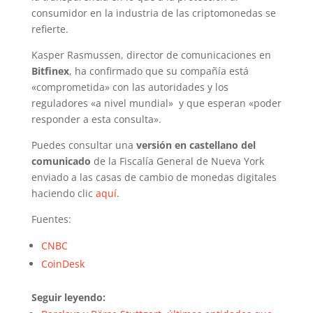
consumidor en la industria de las criptomonedas se
refierte.
Kasper Rasmussen, director de comunicaciones en
Bitfinex
, ha confirmado que su compañía está
«comprometida» con las autoridades y los
reguladores «a nivel mundial» y que esperan «poder
responder a esta consulta».
Puedes consultar una
versión en castellano del
comunicado
de la Fiscalía General de Nueva York
enviado a las casas de cambio de monedas digitales
haciendo clic
aquí
.
Fuentes:
CNBC
CoinDesk
Seguir leyendo: