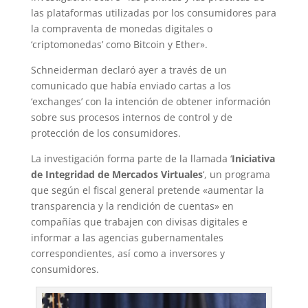
las plataformas utilizadas por los consumidores para
la compraventa de monedas digitales o
‘criptomonedas’ como Bitcoin y Ether».
Schneiderman declaró ayer a través de un
comunicado que había enviado cartas a los
‘exchanges’ con la intención de obtener información
sobre sus procesos internos de control y de
protección de los consumidores.
La investigación forma parte de la llamada ‘
Iniciativa
de Integridad de Mercados Virtuales
‘, un programa
que según el fiscal general pretende «aumentar la
transparencia y la rendición de cuentas» en
compañías que trabajen con divisas digitales e
informar a las agencias gubernamentales
correspondientes, así como a inversores y
consumidores.