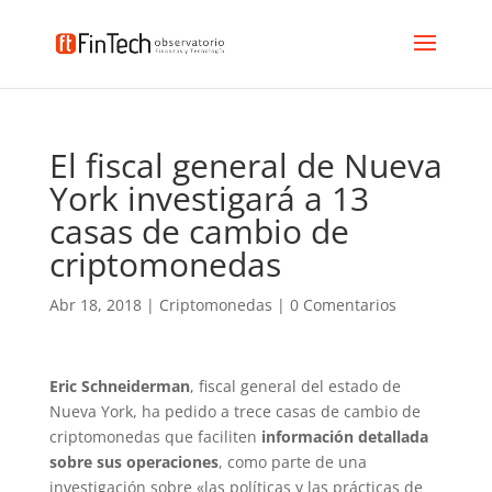
El fiscal general de Nueva
York investigará a 13
casas de cambio de
criptomonedas
Abr 18, 2018
|
Criptomonedas
|
0 Comentarios
Eric Schneiderman
, fiscal general del estado de
Nueva York, ha pedido a trece casas de cambio de
criptomonedas que faciliten
información detallada
sobre sus operaciones
, como parte de una
investigación sobre «las políticas y las prácticas de