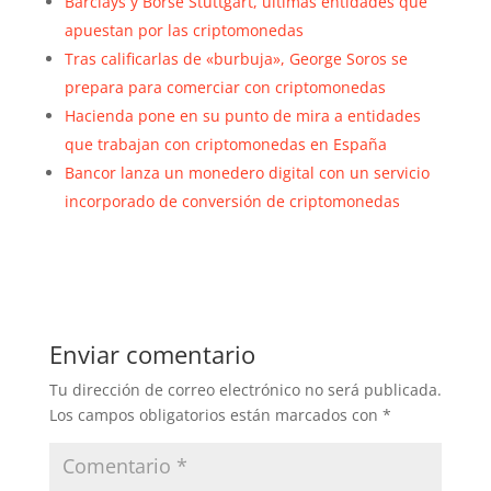
Barclays y Börse Stuttgart, últimas entidades que
apuestan por las criptomonedas
Tras calificarlas de «burbuja», George Soros se
prepara para comerciar con criptomonedas
Hacienda pone en su punto de mira a entidades
que trabajan con criptomonedas en España
Bancor lanza un monedero digital con un servicio
incorporado de conversión de criptomonedas
Enviar comentario
Tu dirección de correo electrónico no será publicada.
Los campos obligatorios están marcados con
*