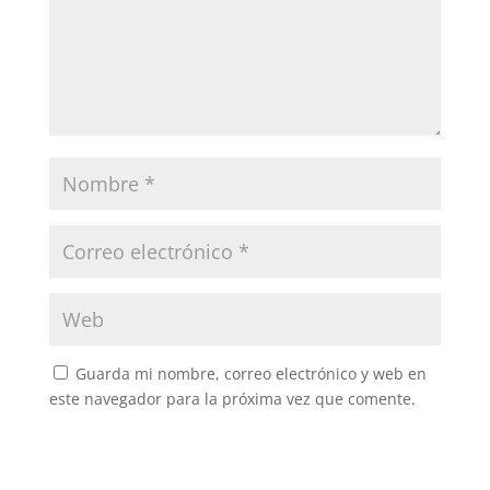
Guarda mi nombre, correo electrónico y web en
este navegador para la próxima vez que comente.