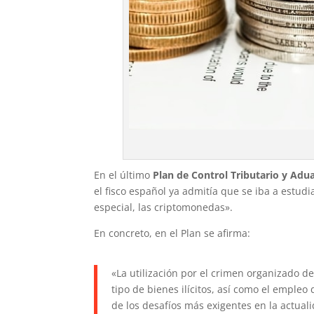
En el último
Plan de Control Tributario y Adu
el fisco español ya admitía que se iba a estudi
especial, las criptomonedas».
En concreto, en el Plan se afirma:
«La utilización por el crimen organizado de
tipo de bienes ilícitos, así como el emple
de los desafíos más exigentes en la actual