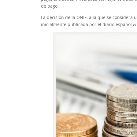
de pago.
La decisión de la ONIF, a la que se considera u
inicialmente publicada por el diario español
El