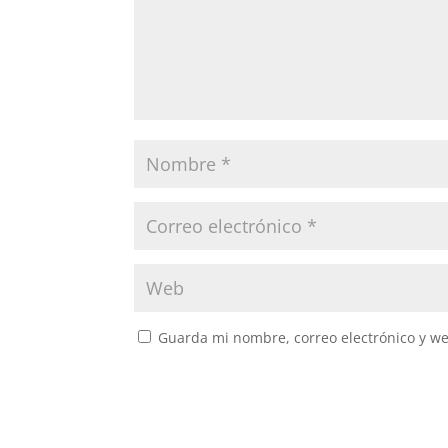
Guarda mi nombre, correo electrónico y w