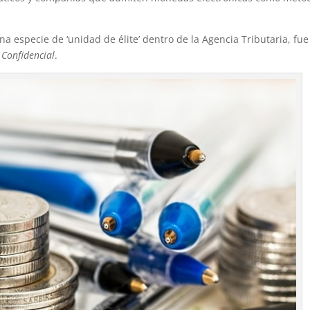
na especie de ‘unidad de élite’ dentro de la Agencia Tributaria, fue
 Confidencial
.