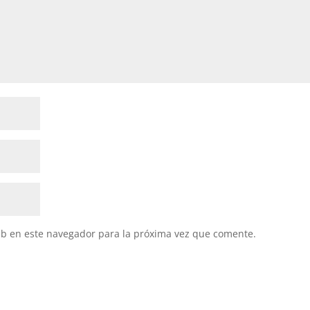
eb en este navegador para la próxima vez que comente.