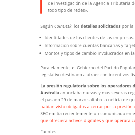
de investigación de la Agencia Tributaria d
todo tipo de redes».
Según
CoinDesk
, los
detalles solicitados
por la 
Identidades de los clientes de las empresas.
Información sobre cuentas bancarias y tarjet
Montos y tipos de cambio involucrados en la
Paralelamente, el Gobierno del Partido Popula
legislativo destinado a atraer con incentivos f
La presión regulatoria sobre los operadores
Australia
anunciaba nuevas y más severas regu
el pasado 29 de marzo saltaba la noticia de q
habían visto obligados a cerrar por la presión 
SEC emitía recientemente un comunicado en e
que ofreciera activos digitales y que operara 
Fuentes: