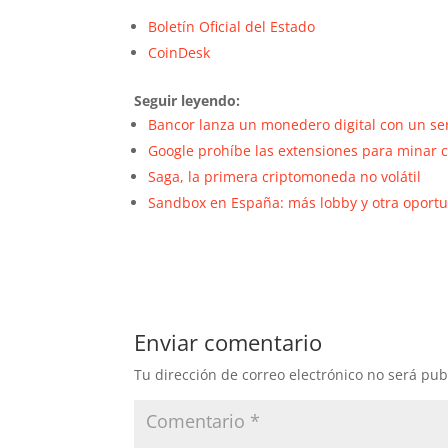
Boletín Oficial del Estado
CoinDesk
Seguir leyendo:
Bancor lanza un monedero digital con un se
Google prohíbe las extensiones para minar
Saga, la primera criptomoneda no volátil
Sandbox en España: más lobby y otra oport
Enviar comentario
Tu dirección de correo electrónico no será pub