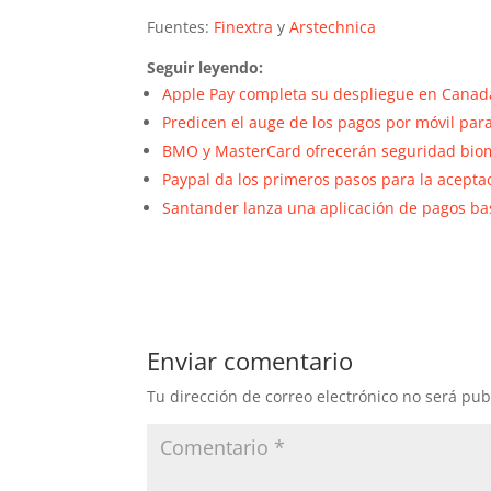
Fuentes:
Finextra
y
Arstechnica
Seguir leyendo:
Apple Pay completa su despliegue en Canad
Predicen el auge de los pagos por móvil par
BMO y MasterCard ofrecerán seguridad biomé
Paypal da los primeros pasos para la acepta
Santander lanza una aplicación de pagos ba
Enviar comentario
Tu dirección de correo electrónico no será pub