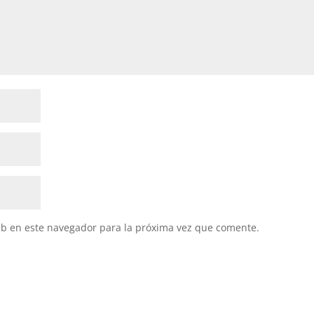
eb en este navegador para la próxima vez que comente.