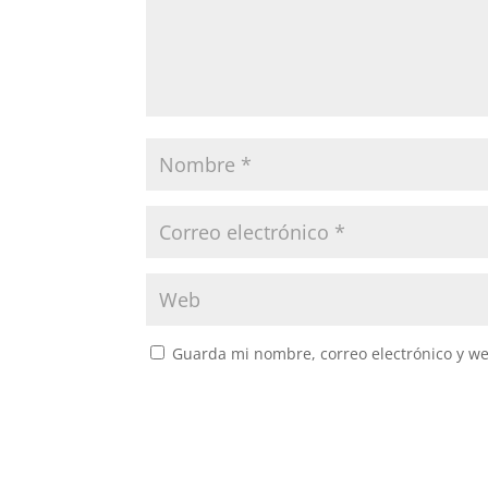
Guarda mi nombre, correo electrónico y w