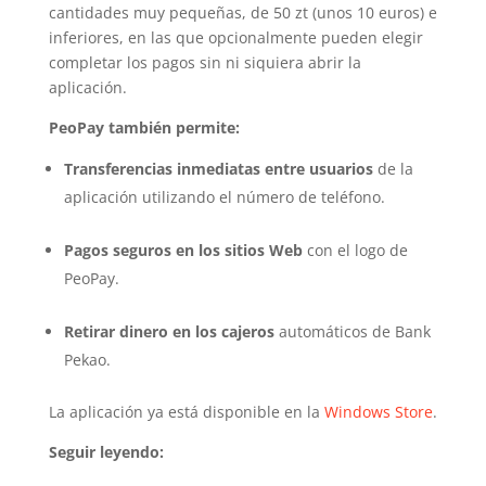
cantidades muy pequeñas, de 50 zt (unos 10 euros) e
inferiores, en las que opcionalmente pueden elegir
completar los pagos sin ni siquiera abrir la
aplicación.
PeoPay también permite:
Transferencias inmediatas entre usuarios
de la
aplicación utilizando el número de teléfono.
Pagos seguros en los sitios Web
con el logo de
PeoPay.
Retirar dinero en los cajeros
automáticos de Bank
Pekao.
La aplicación ya está disponible en la
Windows Store
.
Seguir leyendo: