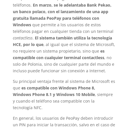
teléfonos.
En marzo, se le adelantaba Bank Pekao,
un banco polaco, con el lanzamiento de una app
gratuita llamada PeoPay para teléfonos con
Windows
que permite a los usuarios de estos
teléfonos pagar en cualquier tienda con un terminal
contactless
.
El sistema también utiliza la tecnología
HCE, por lo que
, al igual que el sistema de Microsoft,
no requiere un sistema propietario, sino que
es
compatible con cualquier terminal contactless
, no
solo de Polonia, sino de cualquier parte del mundo e
incluso puede funcionar sin conexión a Internet.
Su principal ventaja frente al sistema de Microsoft es
que
es compatible con Windows Phone 8,
Windows Phone 8.1 y Windows 10 Mobile
, siempre
y cuando el teléfono sea compatible con la
tecnología NFC.
En general, los usuarios de PeoPay deben introducir
un PIN para iniciar la transacción, salvo en el caso de