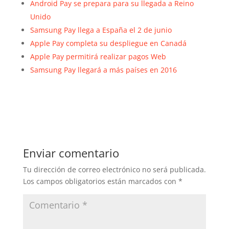
Android Pay se prepara para su llegada a Reino
Unido
Samsung Pay llega a España el 2 de junio
Apple Pay completa su despliegue en Canadá
Apple Pay permitirá realizar pagos Web
Samsung Pay llegará a más países en 2016
Enviar comentario
Tu dirección de correo electrónico no será publicada.
Los campos obligatorios están marcados con
*