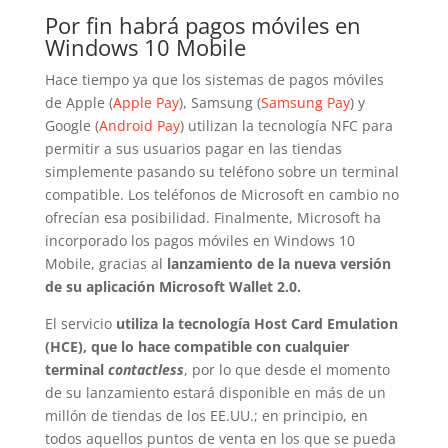
Por fin habrá pagos móviles en
Windows 10 Mobile
Hace tiempo ya que los sistemas de pagos móviles
de Apple (
Apple Pay
), Samsung (
Samsung Pay
) y
Google (
Android Pay
) utilizan la tecnología NFC para
permitir a sus usuarios pagar en las tiendas
simplemente pasando su teléfono sobre un terminal
compatible. Los teléfonos de Microsoft en cambio no
ofrecían esa posibilidad. Finalmente, Microsoft ha
incorporado los pagos móviles en Windows 10
Mobile, gracias al
lanzamiento de la nueva versión
de su aplicación Microsoft Wallet 2.0.
El servicio
utiliza la tecnología Host Card Emulation
(HCE), que lo hace compatible con cualquier
terminal
contactless
, por lo que desde el momento
de su lanzamiento estará disponible en más de un
millón de tiendas de los EE.UU.; en principio, en
todos aquellos puntos de venta en los que se pueda