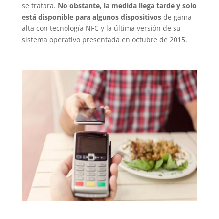
se tratara.
No obstante, la medida llega tarde y solo
está disponible para algunos dispositivos
de gama
alta con tecnología NFC y la última versión de su
sistema operativo presentada en octubre de 2015.