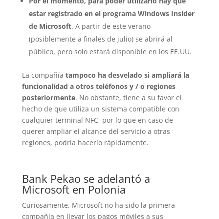
Por el momento, para poder utilizarlo hay que
estar registrado en el programa Windows Insider
de Microsoft
. A partir de este verano
(posiblemente a finales de julio) se abrirá al
público, pero solo estará disponible en los EE.UU.
La compañía
tampoco ha desvelado si ampliará la
funcionalidad a otros teléfonos y / o regiones
posteriormente
. No obstante, tiene a su favor el
hecho de que utiliza un sistema compatible con
cualquier terminal NFC, por lo que en caso de
querer ampliar el alcance del servicio a otras
regiones, podría hacerlo rápidamente.
Bank Pekao se adelantó a
Microsoft en Polonia
Curiosamente, Microsoft no ha sido la primera
compañía en llevar los pagos móviles a sus