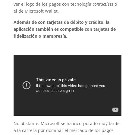
ver el logo de los pagos con tecnología
contactless
o
el de Microsoft Wallet.
Además de con tarjetas de débito y crédito, la
aplicación también es compatible con tarjetas de
fidelización o membresía
.
No obstante, Microsoft se ha incorporado muy tarde
a la carrera por dominar el mercado de los pagos