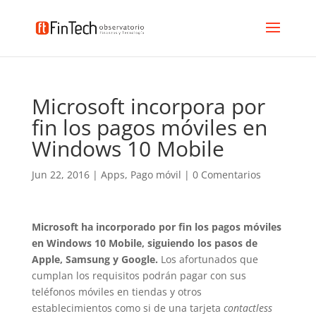
Microsoft incorpora por
fin los pagos móviles en
Windows 10 Mobile
Jun 22, 2016
|
Apps
,
Pago móvil
|
0 Comentarios
Microsoft ha incorporado por fin los pagos móviles
en Windows 10 Mobile, siguiendo los pasos de
Apple, Samsung y Google.
Los afortunados que
cumplan los requisitos podrán pagar con sus
teléfonos móviles en tiendas y otros
establecimientos como si de una tarjeta
contactless