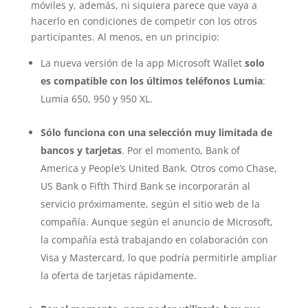
móviles y, además, ni siquiera parece que vaya a
hacerlo en condiciones de competir con los otros
participantes. Al menos, en un principio:
La nueva versión de la app Microsoft Wallet
solo
es compatible con los últimos teléfonos Lumia
:
Lumia 650, 950 y 950 XL.
Sólo funciona con una selección muy limitada de
bancos y tarjetas
. Por el momento, Bank of
America y People’s United Bank. Otros como Chase,
US Bank o Fifth Third Bank se incorporarán al
servicio próximamente, según el sitio web de la
compañía. Aunque según el anuncio de Microsoft,
la compañía está trabajando en colaboración con
Visa y Mastercard, lo que podría permitirle ampliar
la oferta de tarjetas rápidamente.