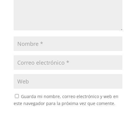
Guarda mi nombre, correo electrónico y web en
este navegador para la próxima vez que comente.