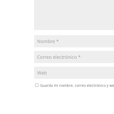
Guarda mi nombre, correo electrónico y w