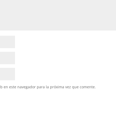
eb en este navegador para la próxima vez que comente.