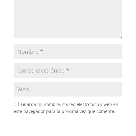
Guarda mi nombre, correo electrónico y web en
este navegador para la próxima vez que comente.