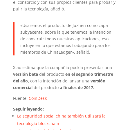
el consorcio y con sus propios clientes para probar y
pulir la tecnología, añadió.
«Usaremos el producto de Juzhen como capa
subyacente, sobre la que tenemos la intención
de construir todas nuestras aplicaciones, eso
incluye en lo que estamos trabajando para los
miembros de ChinaLedger», señaló.
Xiao estima que la compañía podría presentar una
versión beta
del producto
en el segundo trimestre
del año,
con la intención de lanzar una
versión
comercial
del producto
a finales de 2017.
Fuente:
CoinDesk
Seguir leyendo:
La seguridad social china también utilizará la
tecnología blockchain