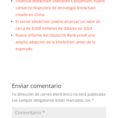
Financial Blockchain Shenzhen Consortium: nuevo
consorcio financiero de tecnología blockchain
creado en China
El sector blockchain podría alcanzar un valor de
cerca de 8.000 millones de dólares en 2024
Nuevo informe del Deutsche Bank prevé una
amplia adopción de la blockchain antes de lo
esperado
Enviar comentario
Tu dirección de correo electrónico no será publicada.
Los campos obligatorios están marcados con
*