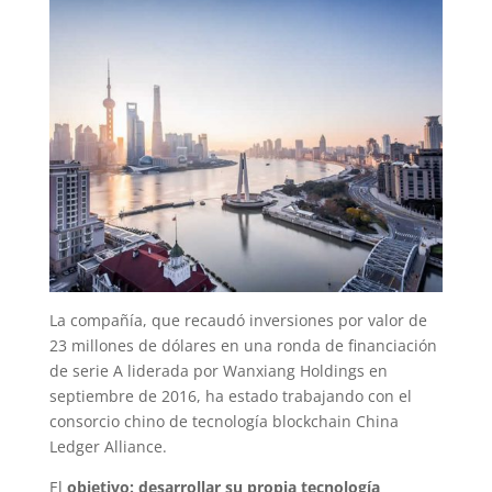
La compañía, que recaudó inversiones por valor de
23 millones de dólares en una ronda de financiación
de serie A liderada por Wanxiang Holdings en
septiembre de 2016, ha estado trabajando con el
consorcio chino de tecnología blockchain China
Ledger Alliance.
El
objetivo: desarrollar su propia tecnología