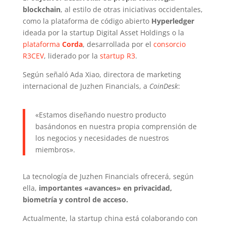
blockchain
, al estilo de otras iniciativas occidentales,
como la plataforma de código abierto
Hyperledger
ideada por la startup Digital Asset Holdings o la
plataforma
Corda
, desarrollada por el
consorcio
R3CEV
, liderado por la
startup R3
.
Según señaló Ada Xiao, directora de marketing
internacional de Juzhen Financials, a
CoinDesk
:
«Estamos diseñando nuestro producto
basándonos en nuestra propia comprensión de
los negocios y necesidades de nuestros
miembros».
La tecnología de Juzhen Financials ofrecerá, según
ella,
importantes «avances» en privacidad,
biometría y control de acceso.
Actualmente, la startup china está colaborando con