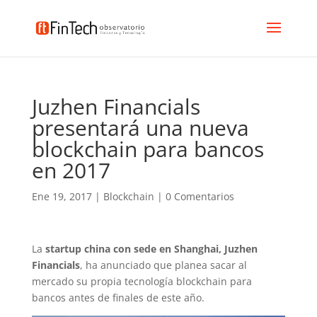
Juzhen Financials
presentará una nueva
blockchain para bancos
en 2017
Ene 19, 2017
|
Blockchain
|
0 Comentarios
La
startup china con sede en Shanghai, Juzhen
Financials
, ha anunciado que planea sacar al
mercado su propia tecnología blockchain para
bancos antes de finales de este año.