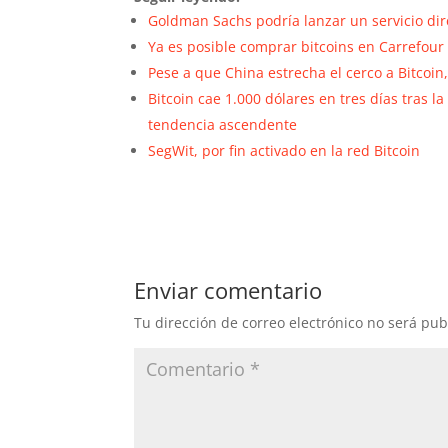
Goldman Sachs podría lanzar un servicio di
Ya es posible comprar bitcoins en Carrefour
Pese a que China estrecha el cerco a Bitcoin
Bitcoin cae 1.000 dólares en tres días tras 
tendencia ascendente
SegWit, por fin activado en la red Bitcoin
Enviar comentario
Tu dirección de correo electrónico no será pub