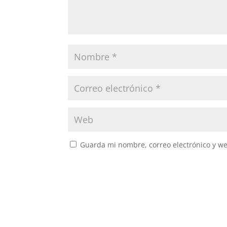
Guarda mi nombre, correo electrónico y w