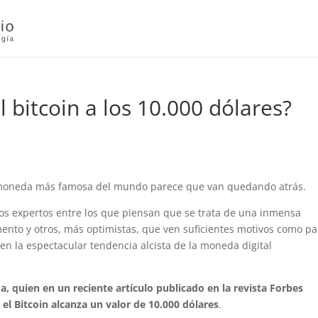
l bitcoin a los 10.000 dólares?
ptomoneda más famosa del mundo parece que van quedando atrás.
 los expertos entre los que piensan que se trata de una inmensa
nto y otros, más optimistas, que ven suficientes motivos como pa
 en la espectacular tendencia alcista de la moneda digital
a, quien en un reciente artículo publicado en la revista Forbes
el Bitcoin alcanza un valor de 10.000 dólares
.