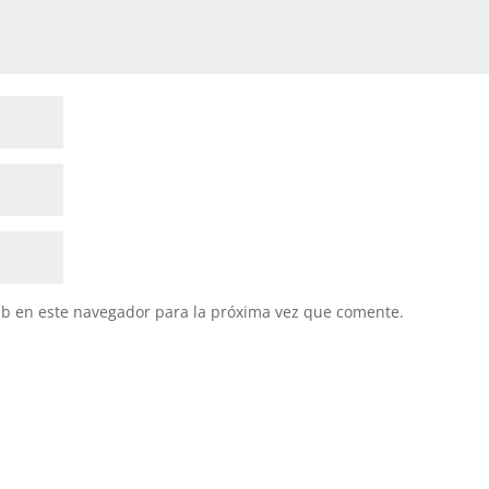
eb en este navegador para la próxima vez que comente.