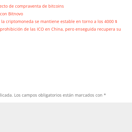
recto de compraventa de bitcoins
 con Bitnovo
, la criptomoneda se mantiene estable en torno a los 4000 $
la prohibición de las ICO en China, pero enseguida recupera su
licada.
Los campos obligatorios están marcados con
*