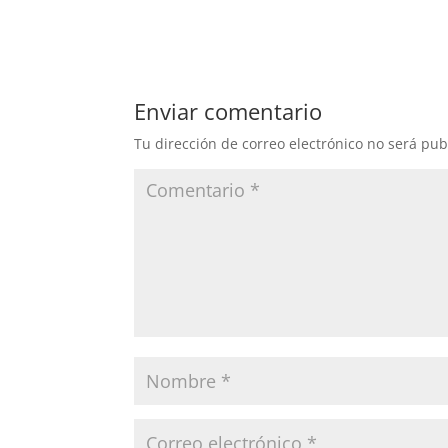
Enviar comentario
Tu dirección de correo electrónico no será pub