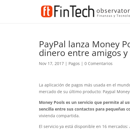
PayPal lanza Money Poo
dinero entre amigos y 
Nov 17, 2017
|
Pagos
|
0 Comentarios
La aplicación de pagos más usada en el mundo
mercado de su último producto: Paypal Money 
Money Pools es un servicio que permite al us
sencilla entre sus contactos para pequeñas c
vivienda compartida.
El servicio ya está disponible en 16 mercados: