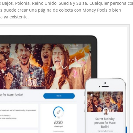
es Bajos, Polonia, Reino Unido, Suecia y Suiza. Cualquier persona co
es puede crear una página de colecta con Money Pools o bien
a ya existente.