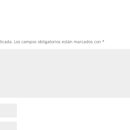
licada.
Los campos obligatorios están marcados con
*