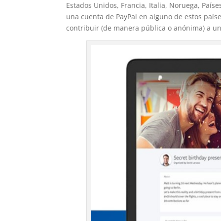
Estados Unidos, Francia, Italia, Noruega, País
una cuenta de PayPal en alguno de estos país
contribuir (de manera pública o anónima) a un