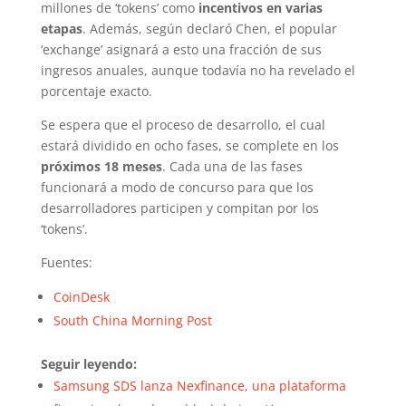
millones de ‘tokens’ como
incentivos en varias
etapas
. Además, según declaró Chen, el popular
‘exchange’ asignará a esto una fracción de sus
ingresos anuales, aunque todavía no ha revelado el
porcentaje exacto.
Se espera que el proceso de desarrollo, el cual
estará dividido en ocho fases, se complete en los
próximos 18 meses
. Cada una de las fases
funcionará a modo de concurso para que los
desarrolladores participen y compitan por los
‘tokens’.
Fuentes:
CoinDesk
South China Morning Post
Seguir leyendo:
Samsung SDS lanza Nexfinance, una plataforma