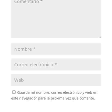
Guarda mi nombre, correo electrónico y web en
este navegador para la próxima vez que comente.