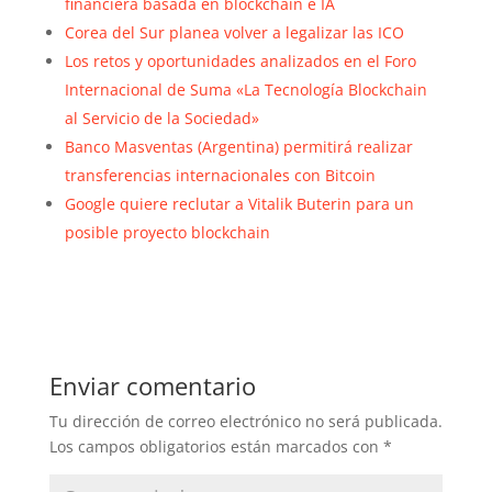
financiera basada en blockchain e IA
Corea del Sur planea volver a legalizar las ICO
Los retos y oportunidades analizados en el Foro
Internacional de Suma «La Tecnología Blockchain
al Servicio de la Sociedad»
Banco Masventas (Argentina) permitirá realizar
transferencias internacionales con Bitcoin
Google quiere reclutar a Vitalik Buterin para un
posible proyecto blockchain
Enviar comentario
Tu dirección de correo electrónico no será publicada.
Los campos obligatorios están marcados con
*