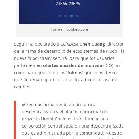
Fuente: huobipro.com
Según ha declarado a
CoinDesk
Chen Cuang
, director
de la rama de desarrollo de ecosistemas de Huobi, la
nueva ‘blockchain’ servirá para que los usuarios
participen en
ofertas iniciales de moneda
(ICO), así
como para que voten los
‘tokens’
que consideren
que deberían aparecer en el listado de la casa de
cambio.
«Creemos firmemente en un futuro
descentralizado y el objetivo principal del
proyecto Huobi Chain es transformar una
corporación centralizada en una descentralizada
que es administrada por la comunidad. Nuestro