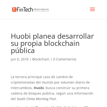
Huobi planea desarrollar
su propia blockchain
pública
Jun 6, 2018
|
Blockchain
|
0 Comentarios
La tercera principal casa de cambio de
criptomonedas del mundo por volumen diario de
intercambios,
Huobi
, busca construir su primera
cadena de bloques pública, según una información
del
South China Morning Post
.