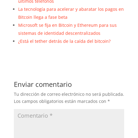
últimos teléfonos
La tecnología para acelerar y abaratar los pagos en
Bitcoin llega a fase beta
Microsoft se fija en Bitcoin y Ethereum para sus
sistemas de identidad descentralizados
¿Está el tether detrás de la caída del bitcoin?
Enviar comentario
Tu dirección de correo electrónico no será publicada.
Los campos obligatorios están marcados con
*