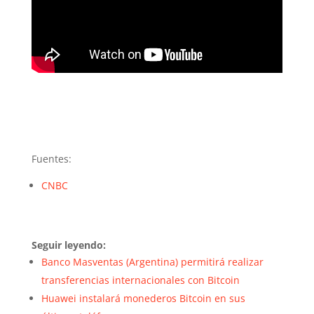
Fuentes:
CNBC
Seguir leyendo:
Banco Masventas (Argentina) permitirá realizar
transferencias internacionales con Bitcoin
Huawei instalará monederos Bitcoin en sus