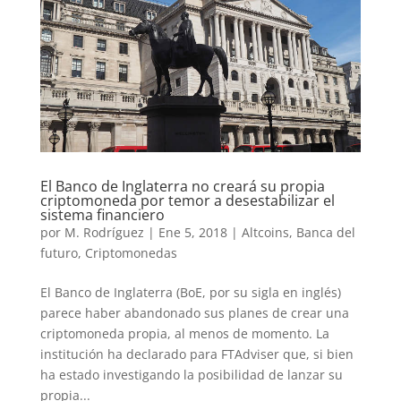
El Banco de Inglaterra no creará su propia
criptomoneda por temor a desestabilizar el
sistema financiero
por
M. Rodríguez
|
Ene 5, 2018
|
Altcoins
,
Banca del
futuro
,
Criptomonedas
El Banco de Inglaterra (BoE, por su sigla en inglés)
parece haber abandonado sus planes de crear una
criptomoneda propia, al menos de momento. La
institución ha declarado para FTAdviser que, si bien
ha estado investigando la posibilidad de lanzar su
propia...