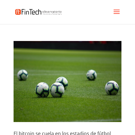
El bitcoin se cuela en los estadios de fútbol