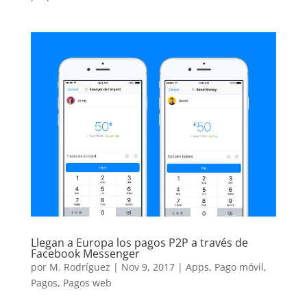
Llegan a Europa los pagos P2P a través de
Facebook Messenger
por
M. Rodríguez
|
Nov 9, 2017
|
Apps
,
Pago móvil
,
Pagos
,
Pagos web