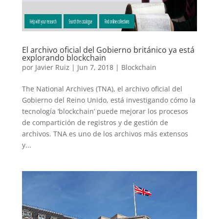
El archivo oficial del Gobierno británico ya está
explorando blockchain
por
Javier Ruiz
|
Jun 7, 2018
|
Blockchain
The National Archives (TNA), el archivo oficial del
Gobierno del Reino Unido, está investigando cómo la
tecnología ‘blockchain’ puede mejorar los procesos
de compartición de registros y de gestión de
archivos. TNA es uno de los archivos más extensos
y...