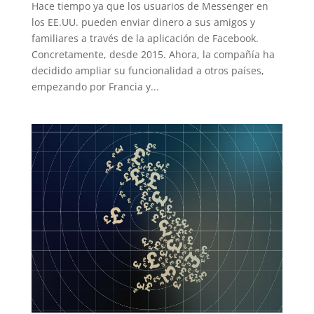
Hace tiempo ya que los usuarios de Messenger en
los EE.UU. pueden enviar dinero a sus amigos y
familiares a través de la aplicación de Facebook.
Concretamente, desde 2015. Ahora, la compañía ha
decidido ampliar su funcionalidad a otros países,
empezando por Francia y...