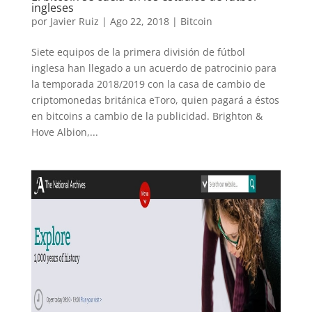
ingleses
por
Javier Ruiz
|
Ago 22, 2018
|
Bitcoin
Siete equipos de la primera división de fútbol
inglesa han llegado a un acuerdo de patrocinio para
la temporada 2018/2019 con la casa de cambio de
criptomonedas británica eToro, quien pagará a éstos
en bitcoins a cambio de la publicidad. Brighton &
Hove Albion,...