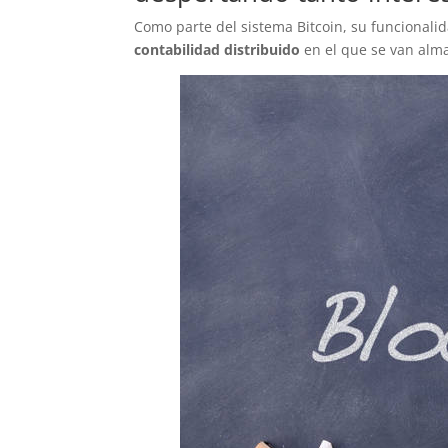
Como parte del sistema Bitcoin, su funcional
contabilidad distribuido
en el que se van alma