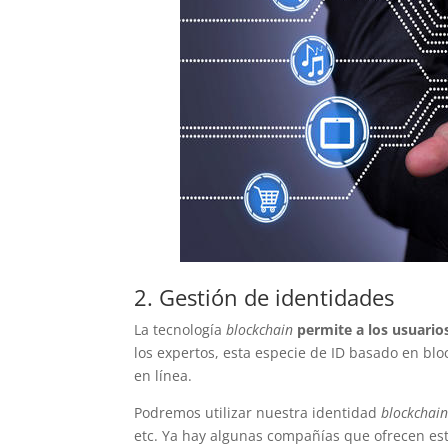
2. Gestión de identidades
La tecnología
blockchain
permite a los usuario
los expertos, esta especie de ID basado en bl
en línea.
Podremos utilizar nuestra identidad
blockchai
etc. Ya hay algunas compañías que ofrecen es