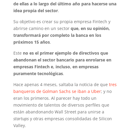
de ellas a lo largo del último año para hacerse una
idea propia del sector
.
Su objetivo es crear su propia empresa Fintech y
abrirse camino en un sector
que, en su opinión,
transformará por completo la banca en los
próximos 15 años
.
Este
no es el primer ejemplo de directivos que
abandonan el sector bancario para enrolarse en
empresas Fintech e, incluso, en empresas
puramente tecnológicas
.
Hace apenas 4 meses, saltaba la noticia de que
tres
banqueros de Golman Sachs se iban a Uber
; y no
eran los primeros. Al parecer hay todo un
movimiento de talentos de diversos perfiles que
están abandonando Wall Street para unirse a
startups
y otras empresas consolidadas de Silicon
Valley.