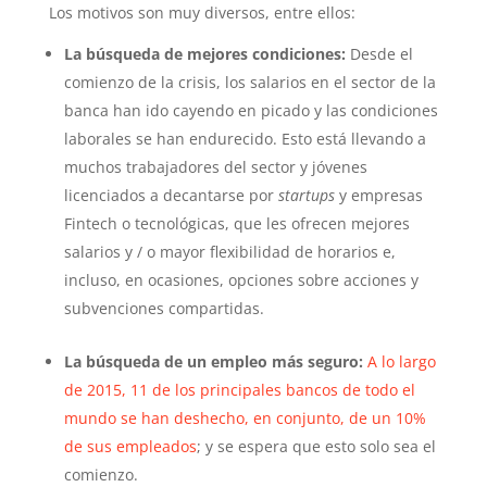
Los motivos son muy diversos, entre ellos:
La búsqueda de mejores condiciones:
Desde el
comienzo de la crisis, los salarios en el sector de la
banca han ido cayendo en picado y las condiciones
laborales se han endurecido. Esto está llevando a
muchos trabajadores del sector y jóvenes
licenciados a decantarse por
startups
y empresas
Fintech o tecnológicas, que les ofrecen mejores
salarios y / o mayor flexibilidad de horarios e,
incluso, en ocasiones, opciones sobre acciones y
subvenciones compartidas.
La búsqueda de un empleo más seguro:
A lo largo
de 2015, 11 de los principales bancos de todo el
mundo se han deshecho, en conjunto, de un 10%
de sus empleados
; y se espera que esto solo sea el
comienzo.