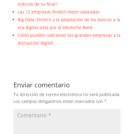
indicios de su final?
Las 12 empresas fintech mejor valoradas
Big Data, Fintech y la adaptación de los bancos a la
era digital vista por el Deutsche Bank
Cómo pueden sobrevivir las grandes empresas a la
disrupción digital
Enviar comentario
Tu dirección de correo electrónico no será publicada.
Los campos obligatorios están marcados con
*