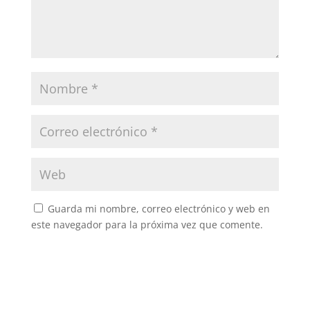
Guarda mi nombre, correo electrónico y web en
este navegador para la próxima vez que comente.