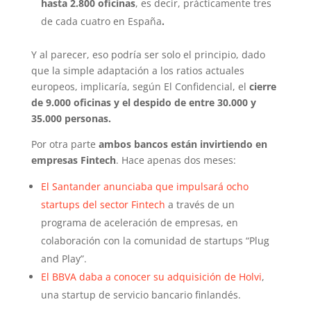
hasta 2.800 oficinas
, es decir, prácticamente tres
de cada cuatro en España
.
Y al parecer, eso podría ser solo el principio, dado
que la simple adaptación a los ratios actuales
europeos, implicaría, según El Confidencial, el
cierre
de 9.000 oficinas y el despido de entre 30.000 y
35.000 personas.
Por otra parte
ambos bancos están invirtiendo en
empresas Fintech
. Hace apenas dos meses:
El Santander anunciaba que impulsará ocho
startups del sector Fintech
a través de un
programa de aceleración de empresas, en
colaboración con la comunidad de startups “Plug
and Play”.
El BBVA daba a conocer su adquisición de Holvi
,
una startup de servicio bancario finlandés.