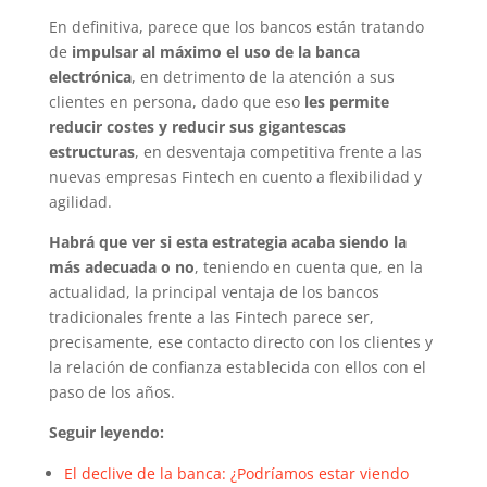
En definitiva, parece que los bancos están tratando
de
impulsar al máximo el uso de la banca
electrónica
, en detrimento de la atención a sus
clientes en persona, dado que eso
les permite
reducir costes y reducir sus gigantescas
estructuras
, en desventaja competitiva frente a las
nuevas empresas Fintech en cuento a flexibilidad y
agilidad.
Habrá que ver si esta estrategia acaba siendo la
más adecuada o no
, teniendo en cuenta que, en la
actualidad, la principal ventaja de los bancos
tradicionales frente a las Fintech parece ser,
precisamente, ese contacto directo con los clientes y
la relación de confianza establecida con ellos con el
paso de los años.
Seguir leyendo:
El declive de la banca: ¿Podríamos estar viendo