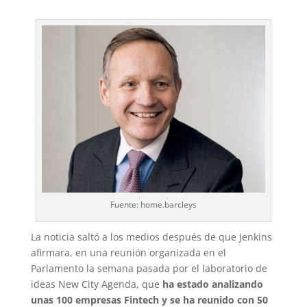
Fuente: home.barcleys
La noticia saltó a los medios después de que Jenkins
afirmara, en una reunión organizada en el
Parlamento la semana pasada por el laboratorio de
ideas New City Agenda, que
ha estado analizando
unas 100 empresas Fintech y se ha reunido con 50