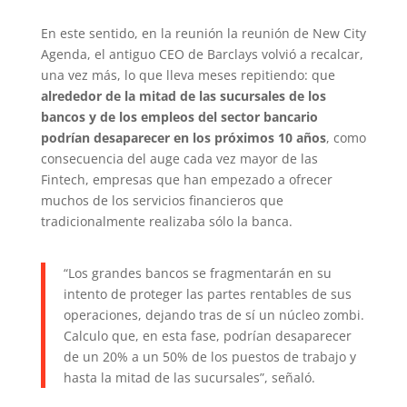
En este sentido, en la reunión la reunión de New City
Agenda, el antiguo CEO de Barclays volvió a recalcar,
una vez más, lo que lleva meses repitiendo: que
alrededor de la mitad de las sucursales de los
bancos y de los empleos del sector bancario
podrían desaparecer en los próximos 10 años
, como
consecuencia del auge cada vez mayor de las
Fintech, empresas que han empezado a ofrecer
muchos de los servicios financieros que
tradicionalmente realizaba sólo la banca.
“Los grandes bancos se fragmentarán en su
intento de proteger las partes rentables de sus
operaciones, dejando tras de sí un núcleo zombi.
Calculo que, en esta fase, podrían desaparecer
de un 20% a un 50% de los puestos de trabajo y
hasta la mitad de las sucursales”, señaló.