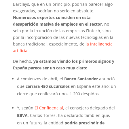
Barclays, que en un principio, podrían parecer algo
exageradas, podrían no serlo en absoluto.
Numerosos expertos coinciden en esta
desaparición masiva de empleos en el sector
, no
solo por la irrupción de las empresas Fintech, sino
por la incorporación de las nuevas tecnologías en la
banca tradicional, especialmente, de
la inteligencia
artificial
.
De hecho,
ya estamos viendo los primeros signos y
España parece ser un caso muy claro:
A comienzos de abril, el
Banco Santander
anunció
que
cerrará 450 sucursales
en España este año; un
cierre que conllevará unos 1.200 despidos.
Y, según
El Confidencial
, el consejero delegado del
BBVA
, Carlos Torres, ha declarado también que,
en un futuro, la entidad
podría prescindir de