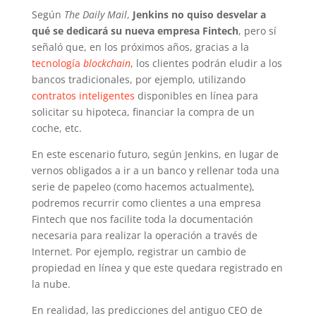
Según
The Daily Mail
,
Jenkins no quiso desvelar a
qué se dedicará su nueva empresa Fintech
, pero sí
señaló que, en los próximos años, gracias a la
tecnología
blockchain
, los clientes podrán eludir a los
bancos tradicionales, por ejemplo, utilizando
contratos inteligentes
disponibles en línea para
solicitar su hipoteca, financiar la compra de un
coche, etc.
En este escenario futuro, según Jenkins, en lugar de
vernos obligados a ir a un banco y rellenar toda una
serie de papeleo (como hacemos actualmente),
podremos recurrir como clientes a una empresa
Fintech que nos facilite toda la documentación
necesaria para realizar la operación a través de
Internet. Por ejemplo, registrar un cambio de
propiedad en línea y que este quedara registrado en
la nube.
En realidad, las predicciones del antiguo CEO de