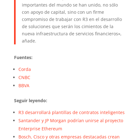
importantes del mundo se han unido, no sólo
con apoyo de capital, sino con un firme
compromiso de trabajar con R3 en el desarrollo
de soluciones que serán los cimientos de la
nueva infraestructura de servicios financieros»,
añade.
Fuentes:
Corda
CNBC
BBVA
Seguir leyendo:
R3 desarrollará plantillas de contratos inteligentes
Santander y JP Morgan podrían unirse al proyecto
Enterprise Ethereum
Bosch, Cisco y otras empresas destacadas crean