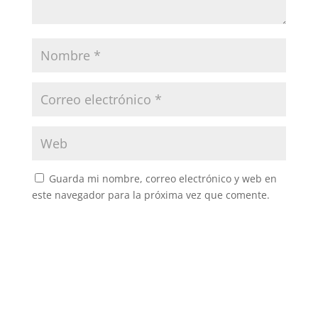
Guarda mi nombre, correo electrónico y web en
este navegador para la próxima vez que comente.