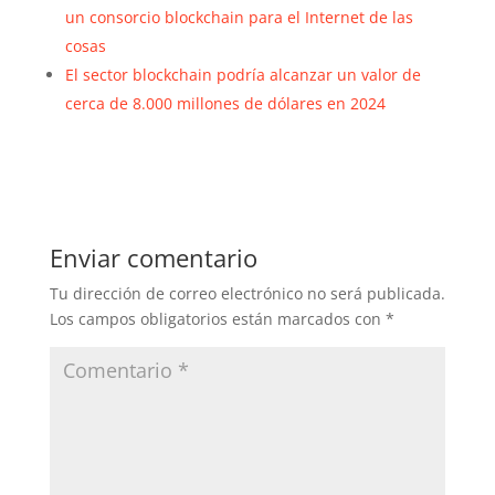
un consorcio blockchain para el Internet de las
cosas
El sector blockchain podría alcanzar un valor de
cerca de 8.000 millones de dólares en 2024
Enviar comentario
Tu dirección de correo electrónico no será publicada.
Los campos obligatorios están marcados con
*