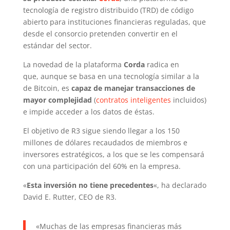
tecnología de registro distribuido (TRD)
de código
abierto
para instituciones financieras reguladas, que
desde el consorcio pretenden convertir en el
estándar del sector.
La novedad de la plataforma
Corda
radica en
que, aunque se basa en una tecnología similar a la
de Bitcoin, es
capaz de manejar transacciones de
mayor complejidad
(
contratos inteligentes
incluidos)
e impide acceder a los datos de éstas.
El objetivo de R3 sigue siendo llegar a los 150
millones de dólares recaudados de miembros e
inversores estratégicos, a los que se les compensará
con una participación del 60% en la empresa.
«
Esta inversión no tiene precedentes
«, ha declarado
David E. Rutter, CEO de R3.
«Muchas de las empresas financieras más