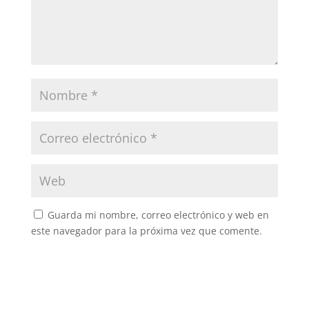
Guarda mi nombre, correo electrónico y web en
este navegador para la próxima vez que comente.