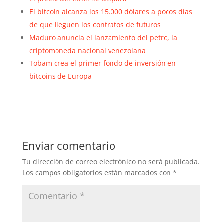
El bitcoin alcanza los 15.000 dólares a pocos días
de que lleguen los contratos de futuros
Maduro anuncia el lanzamiento del petro, la
criptomoneda nacional venezolana
Tobam crea el primer fondo de inversión en
bitcoins de Europa
Enviar comentario
Tu dirección de correo electrónico no será publicada.
Los campos obligatorios están marcados con
*