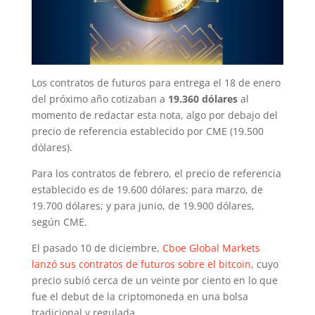
Los contratos de futuros para entrega el 18 de enero
del próximo año cotizaban a
19.360 dólares
al
momento de redactar esta nota, algo por debajo del
precio de referencia establecido por CME (19.500
dólares).
Para los contratos de febrero, el precio de referencia
establecido es de 19.600 dólares; para marzo, de
19.700 dólares; y para junio, de 19.900 dólares,
según CME.
El pasado 10 de diciembre,
Cboe Global Markets
lanzó sus contratos de futuros sobre el bitcoin
, cuyo
precio subió cerca de un veinte por ciento en lo que
fue el debut de la criptomoneda en una bolsa
tradicional y regulada.