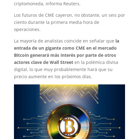
criptomoneda, informa Reuters.
Los futuros de CME cayeron, no obstante, un seis por
ciento durante la primera media hora de
operaciones.
La mayoría de analistas coincide en señalar que
la
entrada de un gigante como CME en el mercado
Bitcoin generará más interés por parte de otros
actores clave de Wall Street
en la polémica divisa
digital, lo que muy probablemente hará que su
precio aumente en los próximos días.