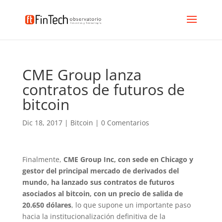
CME Group lanza
contratos de futuros de
bitcoin
Dic 18, 2017
|
Bitcoin
|
0 Comentarios
Finalmente,
CME Group Inc, con sede en Chicago y
gestor del principal mercado de derivados del
mundo, ha lanzado sus contratos de futuros
asociados al bitcoin, con un precio de salida de
20.650 dólares
, lo que supone un importante paso
hacia la institucionalización definitiva de la