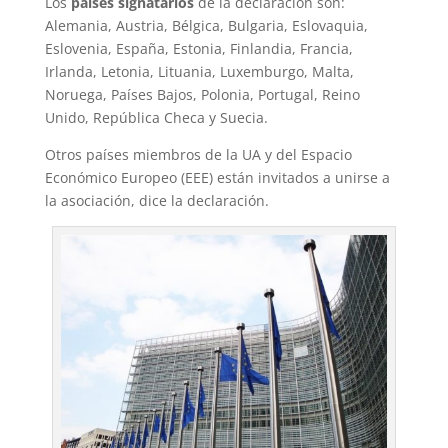
Los
países signatarios
de la declaración son:
Alemania, Austria, Bélgica, Bulgaria, Eslovaquia,
Eslovenia, España, Estonia, Finlandia, Francia,
Irlanda, Letonia, Lituania, Luxemburgo, Malta,
Noruega, Países Bajos, Polonia, Portugal, Reino
Unido, República Checa y Suecia.
Otros países miembros de la UA y del Espacio
Económico Europeo (EEE) están invitados a unirse a
la asociación, dice la declaración.