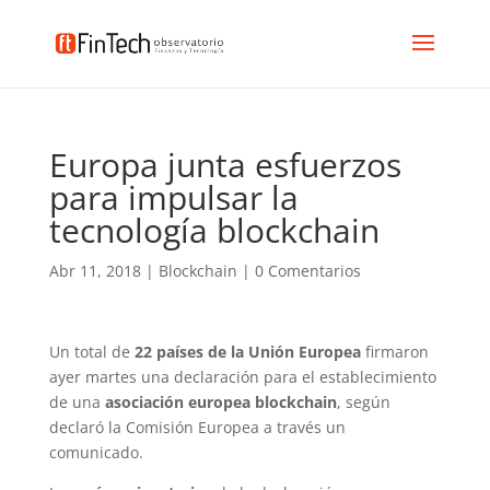
Europa junta esfuerzos
para impulsar la
tecnología blockchain
Abr 11, 2018
|
Blockchain
|
0 Comentarios
Un total de
22 países de la Unión Europea
firmaron
ayer martes una declaración para el establecimiento
de una
asociación europea blockchain
, según
declaró la Comisión Europea a través un
comunicado.