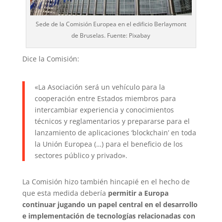
Sede de la Comisión Europea en el edificio Berlaymont
de Bruselas. Fuente: Pixabay
Dice la Comisión:
«La Asociación será un vehículo para la
cooperación entre Estados miembros para
intercambiar experiencia y conocimientos
técnicos y reglamentarios y prepararse para el
lanzamiento de aplicaciones ‘blockchain’ en toda
la Unión Europea (…) para el beneficio de los
sectores público y privado».
La Comisión hizo también hincapié en el hecho de
que esta medida debería
permitir a Europa
continuar jugando un papel central en el desarrollo
e implementación de tecnologías relacionadas con