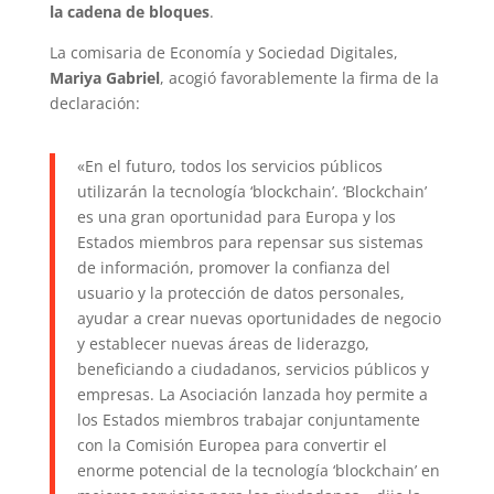
la cadena de bloques
.
La comisaria de Economía y Sociedad Digitales,
Mariya Gabriel
, acogió favorablemente la firma de la
declaración:
«En el futuro, todos los servicios públicos
utilizarán la tecnología ‘blockchain’. ‘Blockchain’
es una gran oportunidad para Europa y los
Estados miembros para repensar sus sistemas
de información, promover la confianza del
usuario y la protección de datos personales,
ayudar a crear nuevas oportunidades de negocio
y establecer nuevas áreas de liderazgo,
beneficiando a ciudadanos, servicios públicos y
empresas. La Asociación lanzada hoy permite a
los Estados miembros trabajar conjuntamente
con la Comisión Europea para convertir el
enorme potencial de la tecnología ‘blockchain’ en