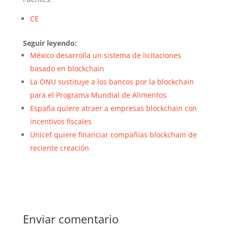
CE
Seguir leyendo:
México desarrolla un sistema de licitaciones
basado en blockchain
La ONU sustituye a los bancos por la blockchain
para el Programa Mundial de Alimentos
España quiere atraer a empresas blockchain con
incentivos fiscales
Unicef quiere financiar compañías blockchain de
reciente creación
Enviar comentario