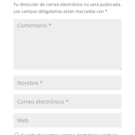
Tu dirección de correo electrónico no será publicada.
Los campos obligatorios están marcados con
*