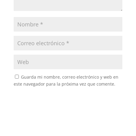
Guarda mi nombre, correo electrónico y web en
este navegador para la próxima vez que comente.