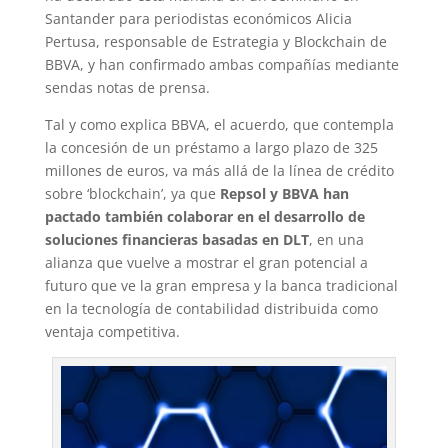
Santander para periodistas económicos Alicia
Pertusa, responsable de Estrategia y Blockchain de
BBVA, y han confirmado ambas compañías mediante
sendas notas de prensa.
Tal y como explica BBVA, el acuerdo, que contempla
la concesión de un préstamo a largo plazo de 325
millones de euros, va más allá de la línea de crédito
sobre ‘blockchain’, ya que
Repsol y BBVA han
pactado también colaborar en el desarrollo de
soluciones financieras basadas en DLT
, en una
alianza que vuelve a mostrar el gran potencial a
futuro que ve la gran empresa y la banca tradicional
en la tecnología de contabilidad distribuida como
ventaja competitiva.