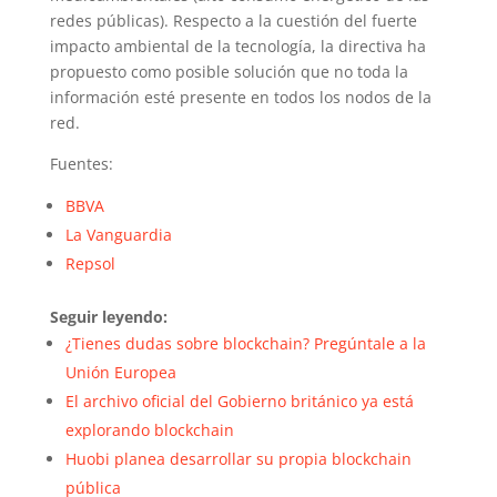
redes públicas). Respecto a la cuestión del fuerte
impacto ambiental de la tecnología, la directiva ha
propuesto como posible solución que no toda la
información esté presente en todos los nodos de la
red.
Fuentes:
BBVA
La Vanguardia
Repsol
Seguir leyendo:
¿Tienes dudas sobre blockchain? Pregúntale a la
Unión Europea
El archivo oficial del Gobierno británico ya está
explorando blockchain
Huobi planea desarrollar su propia blockchain
pública