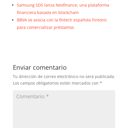
Samsung SDS lanza Nexfinance, una plataforma
financiera basada en blockchain
BBVA se asocia con la fintech española Fintonic
para comercializar préstamos
Enviar comentario
Tu dirección de correo electrónico no será publicada.
Los campos obligatorios están marcados con
*