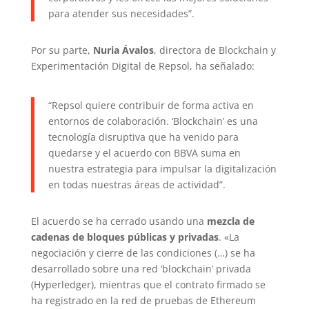
para atender sus necesidades”.
Por su parte,
Nuria Ávalos
, directora de Blockchain y
Experimentación Digital de Repsol, ha señalado:
“Repsol quiere contribuir de forma activa en
entornos de colaboración. ‘Blockchain’ es una
tecnología disruptiva que ha venido para
quedarse y el acuerdo con BBVA suma en
nuestra estrategia para impulsar la digitalización
en todas nuestras áreas de actividad”.
El acuerdo se ha cerrado usando una
mezcla de
cadenas de bloques públicas y privadas
. «La
negociación y cierre de las condiciones (…) se ha
desarrollado sobre una red ‘blockchain’ privada
(Hyperledger), mientras que el contrato firmado se
ha registrado en la red de pruebas de Ethereum