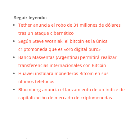
Seguir leyendo:
Tether anuncia el robo de 31 millones de dólares
tras un ataque cibernético
Según Steve Wozniak, el bitcoin es la única
criptomoneda que es «oro digital puro»
Banco Masventas (Argentina) permitirá realizar
transferencias internacionales con Bitcoin
Huawei instalará monederos Bitcoin en sus
últimos teléfonos
Bloomberg anuncia el lanzamiento de un índice de
capitalización de mercado de criptomonedas