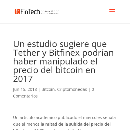
Un estudio sugiere que
Tether y Bitfinex podrían
haber manipulado el
precio del bitcoin en
2017
Jun 15, 2018
|
Bitcoin
,
Criptomonedas
|
0
Comentarios
Un artículo académico publicado el miércoles señala
que al menos
la mitad de la subida del precio del